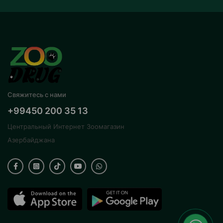
Свяжитесь с нами
+99450 200 35 13
Центральный Интернет Зоомагазин
Азербайджана