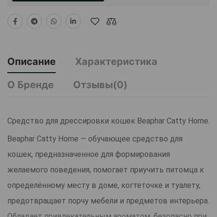
Описание
Характеристика
О Бренде
Отзывы(0)
Средство для дрессировки кошек Beaphar Catty Home.
Beaphar Catty Home — обучающее средство для
кошек, предназначенное для формирования
желаемого поведения, помогает приучить питомца к
определённому месту в доме, когтеточке и туалету,
предотвращает порчу мебели и предметов интерьера.
Обладает привлекательным ароматом, безопасно при