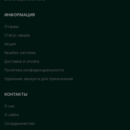
ИНФОРМАЦИЯ
Отзывы
Статус заказа
Акция
Кешбек система
Доставка и оплата
Политика конфиденциальности
Удаление аккаунта для приложение
КОНТАКТЫ
О нас
О сайте
Сотрудничество