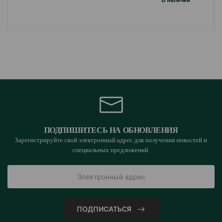
B наличии
ПОДПИШИТЕСЬ НА ОБНОВЛЕНИЯ
Зарегистрируйте свой электронный адрес для получения новостей и
специальных предложений.
ПОДПИСАТЬСЯ