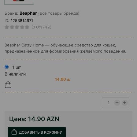
Beaphar
Бренд:
(Все товары бренда)
ID:
1253814671
(0 Отзывы)
Beaphar Catty Home — обучающее средство для кошек,
предназначенное для формирования желаемого поведения.
1 шт
В наличии
14.90 ₼
Цена:
14.90 AZN
ДОБАВИТЬ В КОРЗИНУ