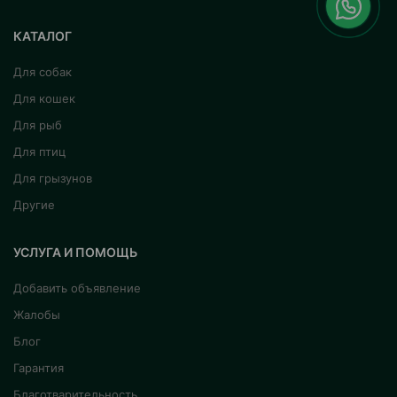
КАТАЛОГ
Для собак
Для кошек
Для рыб
Для птиц
Для грызунов
Другие
УСЛУГА И ПОМОЩЬ
Добавить объявление
Жалобы
Блог
Гарантия
Благотварительность