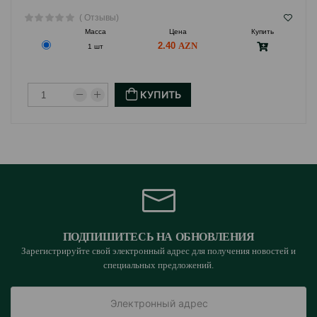
( Отзывы)
Масса
Цена
Купить
2.40
1 шт
КУПИТЬ
ПОДПИШИТЕСЬ НА ОБНОВЛЕНИЯ
Зарегистрируйте свой электронный адрес для получения новостей и
специальных предложений.