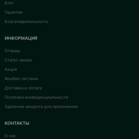
Блог
Гарантия
Благотварительность
ИНФОРМАЦИЯ
Отзывы
Статус заказа
Акция
Кешбек система
Доставка и оплата
Политика конфиденциальности
Удаление аккаунта для приложение
КОНТАКТЫ
О нас