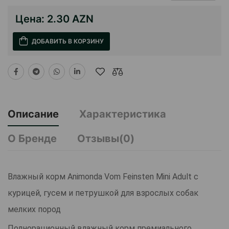
Цена:
2.30 AZN
ДОБАВИТЬ В КОРЗИНУ
Описание
Характеристика
О Бренде
Отзывы(0)
Влажный корм Animonda Vom Feinsten Mini Adult с
курицей, гусем и петрушкой для взрослых собак
мелких пород
Полнорационный влажный корм премиального