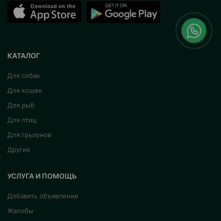
КАТАЛОГ
Для собак
Для кошек
Для рыб
Для птиц
Для грызунов
Другие
УСЛУГА И ПОМОЩЬ
Добавить объявление
Жалобы