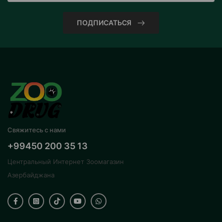
ПОДПИСАТЬСЯ
Свяжитесь с нами
+99450 200 35 13
Центральный Интернет Зоомагазин
Азербайджана