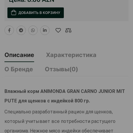
ДОБАВИТЬ В КОРЗИНУ
Описание
Характеристика
О Бренде
Отзывы(0)
Влажный корм ANIMONDA GRAN CARNO JUNIOR MIT
PUTE для щенков с индейкой 800 гр.
Специально разработанный рацион для щенков,
который учитывает все потребности растущего
организма. Нежное мясо индейки обеспечивает