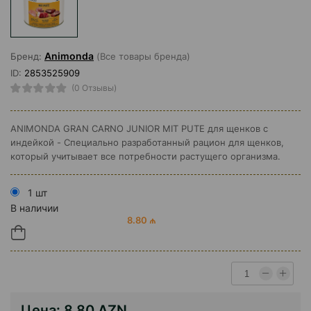
Animonda
Бренд:
(Все товары бренда)
ID:
2853525909
(0 Отзывы)
ANIMONDA GRAN CARNO JUNIOR MIT PUTE для щенков с
индейкой - Специально разработанный рацион для щенков,
который учитывает все потребности растущего организма.
1 шт
В наличии
8.80 ₼
Цена:
8.80 AZN