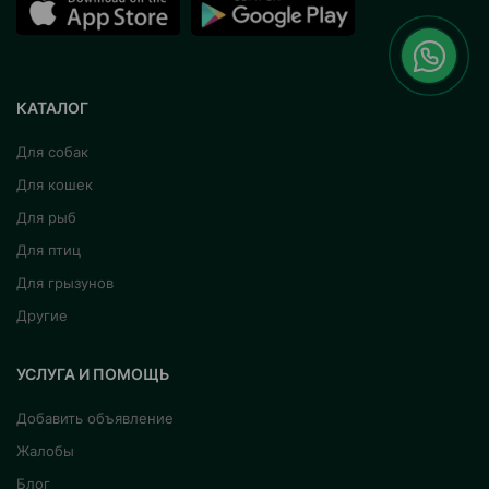
КАТАЛОГ
Для собак
Для кошек
Для рыб
Для птиц
Для грызунов
Другие
УСЛУГА И ПОМОЩЬ
Добавить объявление
Жалобы
Блог