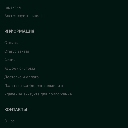
Гарантия
Благотварительность
ИНФОРМАЦИЯ
Отзывы
Статус заказа
Акция
Кешбек система
Доставка и оплата
Политика конфиденциальности
Удаление аккаунта для приложение
КОНТАКТЫ
О нас