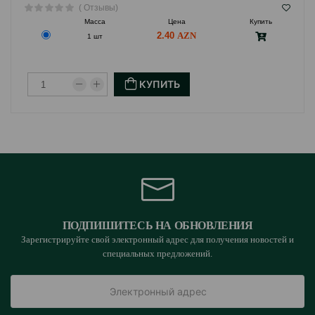
( Отзывы)
Масса
Цена
Купить
2.40
1 шт
КУПИТЬ
ПОДПИШИТЕСЬ НА ОБНОВЛЕНИЯ
Зарегистрируйте свой электронный адрес для получения новостей и
специальных предложений.