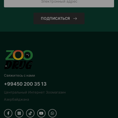
ПОДПИСАТЬСЯ
Свяжитесь с нами
+99450 200 35 13
Центральный Интернет Зоомагазин
Азербайджана