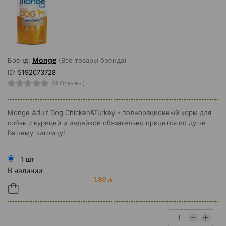
Monge
Бренд:
(Все товары бренда)
ID:
5192073728
(0 Отзывы)
Monge Adult Dog Chicken&Turkey - полнорационный корм для
собак с курицей и индейкой обязательно придется по душе
Вашему питомцу!
1 шт
В наличии
1.80 ₼