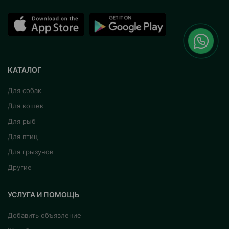
КАТАЛОГ
Для собак
Для кошек
Для рыб
Для птиц
Для грызунов
Другие
УСЛУГА И ПОМОЩЬ
Добавить объявление