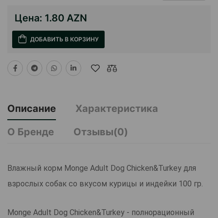
Цена:
1.80 AZN
ДОБАВИТЬ В КОРЗИНУ
Описание
Характеристика
О Бренде
Отзывы(0)
Влажный корм Monge Adult Dog Chicken&Turkey для
взрослых собак со вкусом курицы и индейки 100 гр.
Monge Adult Dog Chicken&Turkey - полнорационный