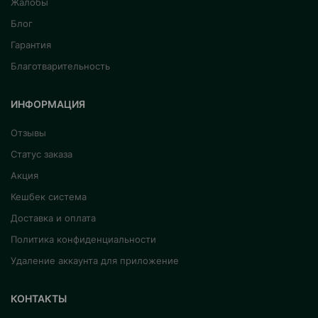
Жалобы
Блог
Гарантия
Благотварительность
ИНФОРМАЦИЯ
Отзывы
Статус заказа
Акция
Кешбек система
Доставка и оплата
Политика конфиденциальности
Удаление аккаунта для приложение
КОНТАКТЫ