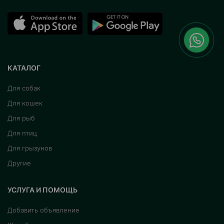
КАТАЛОГ
Для собак
Для кошек
Для рыб
Для птиц
Для грызунов
Другие
УСЛУГА И ПОМОЩЬ
Добавить объявление