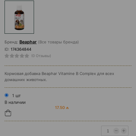
Beaphar
Бренд:
(Все товары бренда)
ID:
174364844
(0 Отзывы)
Кормовая добавка Beaphar Vitamine B Complex для всех
домашних животных.
1 шт
В наличии
17.50 ₼