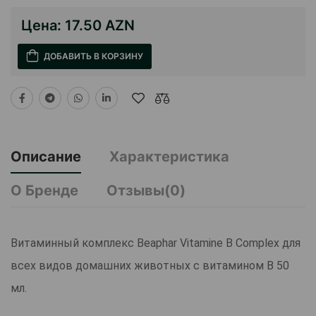
Цена:
17.50 AZN
ДОБАВИТЬ В КОРЗИНУ
Описание
Характеристика
О Бренде
Отзывы(0)
Витаминный комплекс Beaphar Vitamine B Complex для
всех видов домашних животных с витамином В 50
мл.