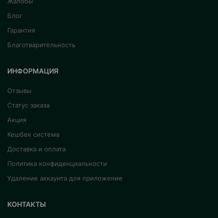
Жалобы
Блог
Гарантия
Благотварительность
ИНФОРМАЦИЯ
Отзывы
Статус заказа
Акция
Кешбек система
Доставка и оплата
Политика конфиденциальности
Удаление аккаунта для приложение
КОНТАКТЫ