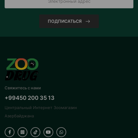
ПОДПИСАТЬСЯ
Свяжитесь с нами
+99450 200 35 13
Центральный Интернет Зоомагазин
Азербайджана