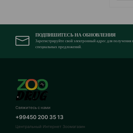
ПОДПИШИТЕСЬ НА ОБНОВЛЕНИЯ
Зарегистрируйте свой электронный адрес для получения 
специальных предложений.
Свяжитесь с нами
+99450 200 35 13
Центральный Интернет Зоомагазин