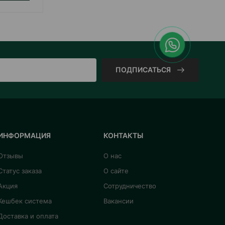
ПОДПИСАТЬСЯ
ИНФОРМАЦИЯ
КОНТАКТЫ
Отзывы
О нас
Статус заказа
О сайте
Акция
Сотрудничество
Кешбек система
Вакансии
Доставка и оплата