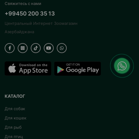
Свяжитесь с нами
+99450 200 35 13
Центральный Интернет Зоомагазин
Азербайджана
КАТАЛОГ
Для собак
Для кошек
Для рыб
Для птиц