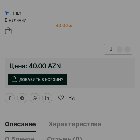
1 шт
В наличии
40.00 ₼
Цена:
40.00 AZN
ДОБАВИТЬ В КОРЗИНУ
Описание
Характеристика
О Бренде
Отзывы(0)