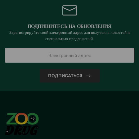
ПОДПИШИТЕСЬ НА ОБНОВЛЕНИЯ
Зарегистрируйте свой электронный адрес для получения новостей и
специальных предложений.
ПОДПИСАТЬСЯ