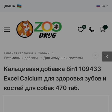
ДЖАНА
Ru
0
0
Главная страница
Собаки
Витамины и добавки
Для иммунной системы
Кальциевая добавка 8in1 109433
Excel Calcium для здоровья зубов и
костей для собак 470 таб.