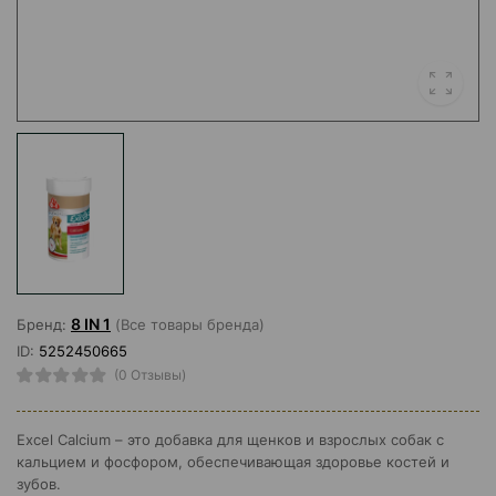
8 IN 1
Бренд:
(Все товары бренда)
ID:
5252450665
(0 Отзывы)
Excel Calcium – это добавка для щенков и взрослых собак с
кальцием и фосфором, обеспечивающая здоровье костей и
зубов.