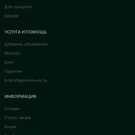
Для грызунов
Другие
УСЛУГА И ПОМОЩЬ
Добавить объявление
Жалобы
Блог
Гарантия
Благотварительность
ИНФОРМАЦИЯ
Отзывы
Статус заказа
Акция