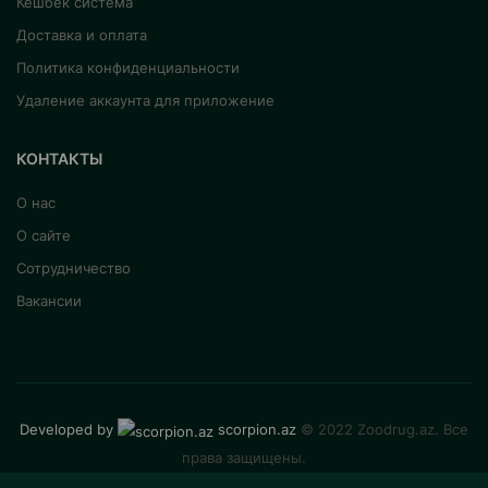
Кешбек система
Доставка и оплата
Политика конфиденциальности
Удаление аккаунта для приложение
КОНТАКТЫ
О нас
О сайте
Сотрудничество
Вакансии
Developed by
scorpion.az
© 2022 Zoodrug.az. Все
права защищены.