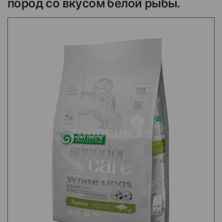
пород со вкусом белой рыбы.