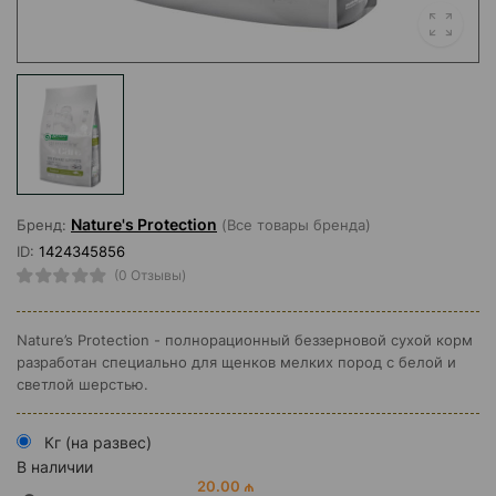
Nature's Protection
Бренд:
(Все товары бренда)
ID:
1424345856
(0 Отзывы)
Nature’s Protection - полнорационный беззерновой сухой корм
разработан специально для щенков мелких пород с белой и
светлой шерстью.
Кг (на развес)
В наличии
20.00 ₼