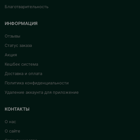
Благотварительность
ИНФОРМАЦИЯ
Отзывы
Статус заказа
Акция
Кешбек система
Доставка и оплата
Политика конфиденциальности
Удаление аккаунта для приложение
КОНТАКТЫ
О нас
О сайте