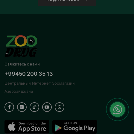
Свяжитесь с нами
+99450 200 35 13
Центральный Интернет Зоомагазин
Азербайджана