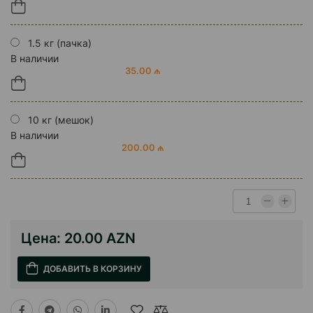
1.5 кг (пачка)
В наличии
35.00 ₼
10 кг (мешок)
В наличии
200.00 ₼
Цена:
20.00 AZN
ДОБАВИТЬ В КОРЗИНУ