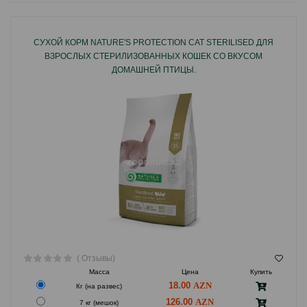
СУХОЙ КОРМ NATURE'S PROTECTION CAT STERILISED ДЛЯ
ВЗРОСЛЫХ СТЕРИЛИЗОВАННЫХ КОШЕК СО ВКУСОМ
ДОМАШНЕЙ ПТИЦЫ.
( Отзывы)
Масса
Цена
Купить
18.00
Кг (на развес)
126.00
7 кг (мешок)