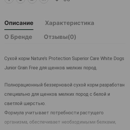
Описание
Характеристика
О Бренде
Отзывы(0)
Сухой корм Nature’s Protection Superior Care White Dogs
Junior Grain Free для щенков мелких пород.
Полнорационный беззерновой сухой корм разработан
специально для щенков мелких пород с белой и
светлой шерстью.
Формула учитывает потребности растущего
организма, обеспечивает необходимыми белками,