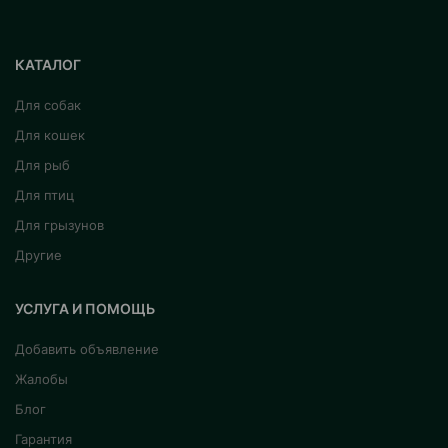
КАТАЛОГ
Для собак
Для кошек
Для рыб
Для птиц
Для грызунов
Другие
УСЛУГА И ПОМОЩЬ
Добавить объявление
Жалобы
Блог
Гарантия