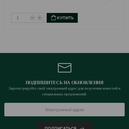
КУПИТЬ
ПОДПИШИТЕСЬ НА ОБНОВЛЕНИЯ
Зарегистрируйте свой электронный адрес для получения новостей и
специальных предложений.
ПОДПИСАТЬСЯ