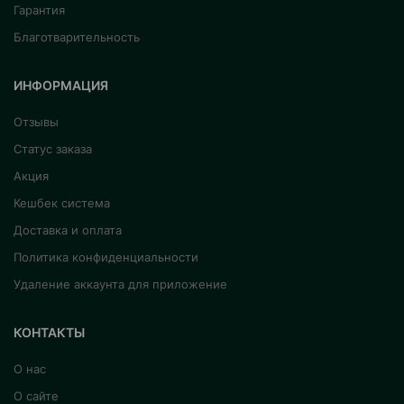
Гарантия
Благотварительность
ИНФОРМАЦИЯ
Отзывы
Статус заказа
Акция
Кешбек система
Доставка и оплата
Политика конфиденциальности
Удаление аккаунта для приложение
КОНТАКТЫ
О нас
О сайте