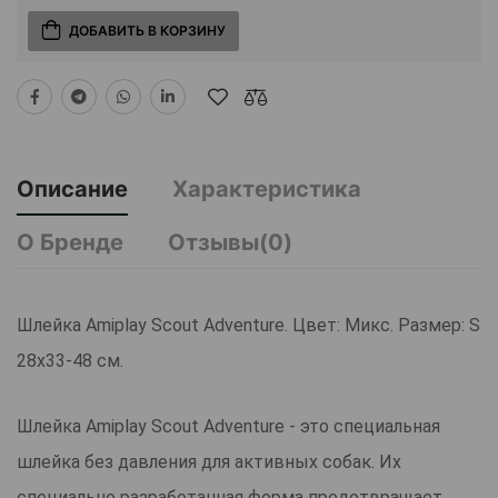
ДОБАВИТЬ В КОРЗИНУ
Описание
Характеристика
О Бренде
Отзывы(0)
Шлейка Amiplay Scout Adventure. Цвет: Микс. Размер: S
28х33-48 см.
Шлейка Amiplay Scout Adventure - это специальная
шлейка без давления для активных собак. Их
специально разработанная форма предотвращает