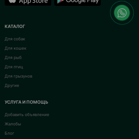
КАТАЛОГ
Для собак
Для кошек
Для рыб
Для птиц
Для грызунов
Другие
УСЛУГА И ПОМОЩЬ
Добавить объявление
Жалобы
Блог