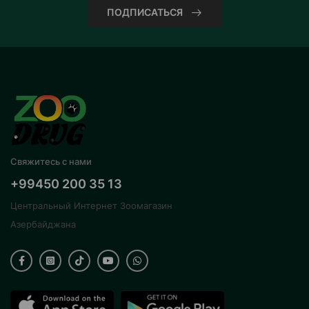
ПОДПИСАТЬСЯ
Свяжитесь с нами
+99450 200 35 13
Центральный Интернет Зоомагазин
Азербайджана