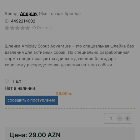
Amiplay
Бренд:
(Все товары бренда)
ID:
4492214602
(0 Отзывы)
Шлейка Amiplay Scout Adventure - это специальная шлейка без
давления для активных собак. Их специально разработанная
форма предотвращает ссадины и давление благодаря
хорошему распределению давления на тело собаки.
1 шт
Нет в наличии
29.00 ₼
СООБЩИТЬ О ПОСТУПЛЕНИИ
Цена:
29.00 AZN