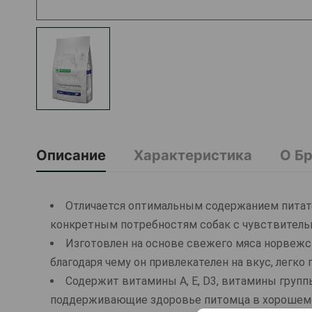
Описание
Характеристика
О Б
Отличается оптимальным содержанием питат
конкретным потребностям собак с чувствител
Изготовлен на основе свежего мяса норвежс
благодаря чему он привлекателен на вкус, легко
Содержит витамины А, Е, D3, витамины группы
поддерживающие здоровье питомца в хорошем