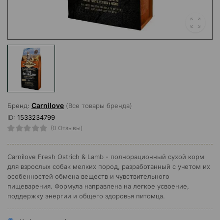
Carnilove
Бренд:
(Все товары бренда)
ID:
1533234799
(0 Отзывы)
Carnilove Fresh Ostrich & Lamb - полнорационный сухой корм
для взрослых собак мелких пород, разработанный с учетом их
особенностей обмена веществ и чувствительного
пищеварения. Формула направлена на легкое усвоение,
поддержку энергии и общего здоровья питомца.