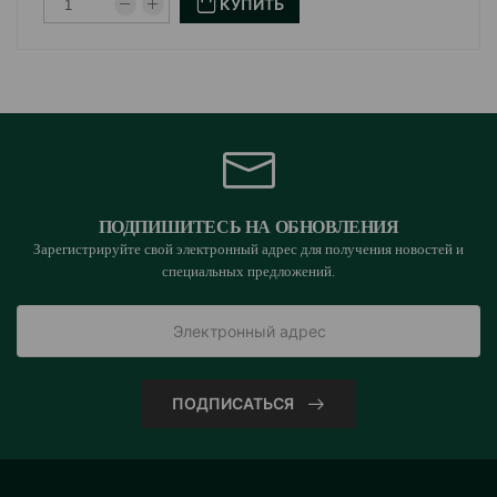
КУПИТЬ
ПОДПИШИТЕСЬ НА ОБНОВЛЕНИЯ
Зарегистрируйте свой электронный адрес для получения новостей и
специальных предложений.
ПОДПИСАТЬСЯ