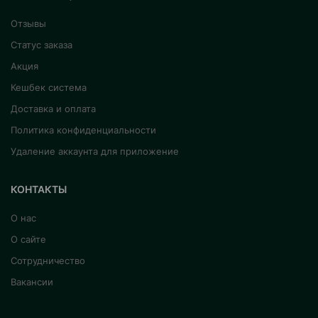
Отзывы
Статус заказа
Акция
Кешбек система
Доставка и оплата
Политика конфиденциальности
Удаление аккаунта для приложение
КОНТАКТЫ
О нас
О сайте
Сотрудничество
Вакансии