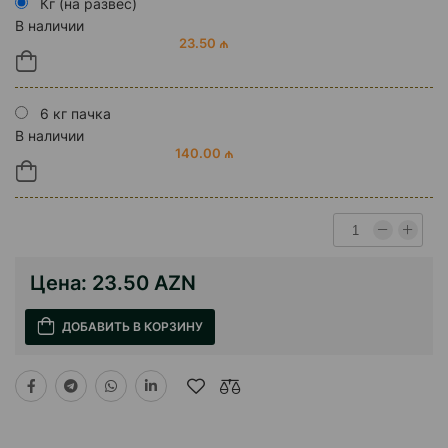
Кг (на развес)
В наличии
23.50 ₼
6 кг пачка
В наличии
140.00 ₼
Цена:
23.50 AZN
ДОБАВИТЬ В КОРЗИНУ