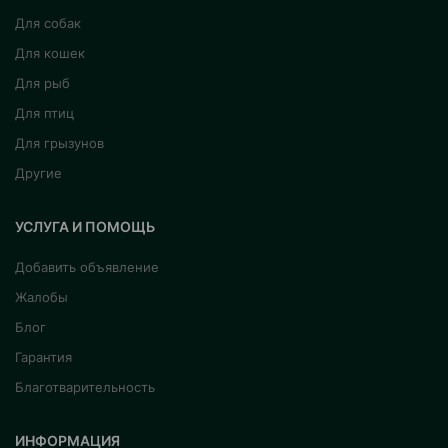
Для собак
Для кошек
Для рыб
Для птиц
Для грызунов
Другие
УСЛУГА И ПОМОЩЬ
Добавить объявление
Жалобы
Блог
Гарантия
Благотварительность
ИНФОРМАЦИЯ