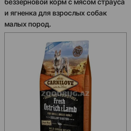
беззерновой корм с мясом страуса
и ягненка для взрослых собак
малых пород.