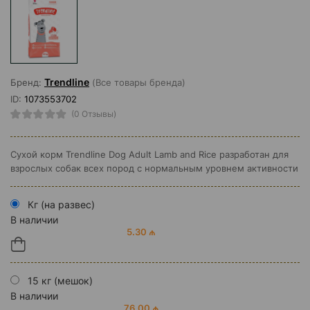
Trendline
Бренд:
(Все товары бренда)
ID:
1073553702
(0 Отзывы)
Сухой корм Trendline Dog Adult Lamb and Rice разработан для
взрослых собак всех пород с нормальным уровнем активности
Кг (на развес)
В наличии
5.30 ₼
15 кг (мешок)
В наличии
76.00 ₼