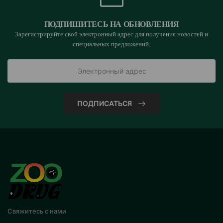
ПОДПИШИТЕСЬ НА ОБНОВЛЕНИЯ
Зарегистрируйте свой электронный адрес для получения новостей и
специальных предложений.
ПОДПИСАТЬСЯ
Свяжитесь с нами