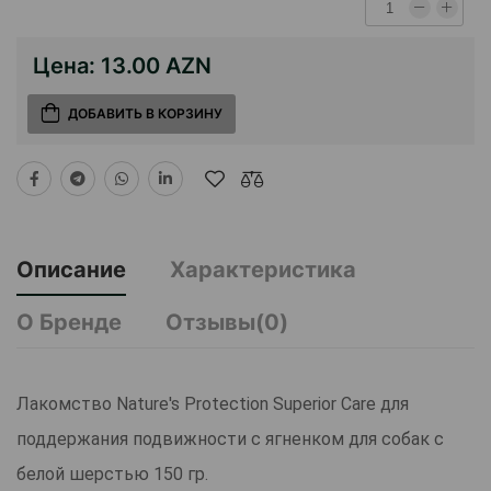
Цена:
13.00 AZN
ДОБАВИТЬ В КОРЗИНУ
Описание
Характеристика
О Бренде
Отзывы(0)
Лакомство Nature's Protection Superior Care для
поддержания подвижности с ягненком для собак с
белой шерстью 150 гр.