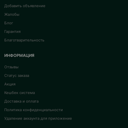
Добавить объявление
Жалобы
Блог
Гарантия
Благотварительность
ИНФОРМАЦИЯ
Отзывы
Статус заказа
Акция
Кешбек система
Доставка и оплата
Политика конфиденциальности
Удаление аккаунта для приложение