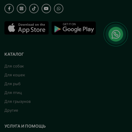
КАТАЛОГ
Для собак
Для кошек
Для рыб
Для птиц
Для грызунов
Другие
УСЛУГА И ПОМОЩЬ