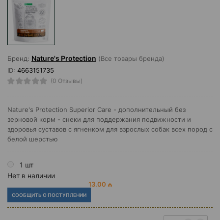
Nature's Protection
Бренд:
(Все товары бренда)
ID:
4663151735
(0 Отзывы)
Nature's Protection Superior Care - дополнительный без
зерновой корм - снеки для поддержания подвижности и
здоровья суставов с ягненком для взрослых собак всех пород с
белой шерстью
1 шт
Нет в наличии
13.00 ₼
СООБЩИТЬ О ПОСТУПЛЕНИИ