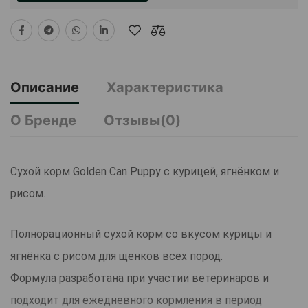
Описание
Характеристика
О Бренде
Отзывы(0)
Сухой корм Golden Can Puppy с курицей, ягнёнком и
рисом.
Полнорационный сухой корм со вкусом курицы и
ягнёнка с рисом для щенков всех пород.
Формула разработана при участии ветеринаров и
подходит для ежедневного кормления в период