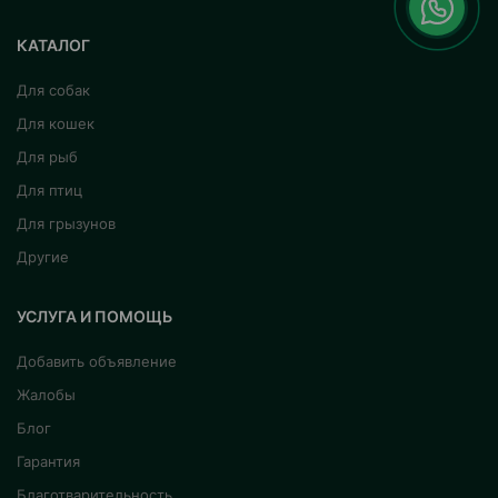
КАТАЛОГ
Для собак
Для кошек
Для рыб
Для птиц
Для грызунов
Другие
УСЛУГА И ПОМОЩЬ
Добавить объявление
Жалобы
Блог
Гарантия
Благотварительность