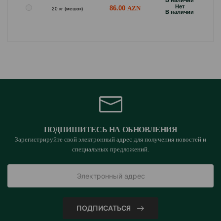
B наличии
Hет
86.00
20 кг (мешок)
B наличии
ПОДПИШИТЕСЬ НА ОБНОВЛЕНИЯ
Зарегистрируйте свой электронный адрес для получения новостей и
специальных предложений.
ПОДПИСАТЬСЯ