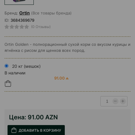
Ortin
Бренд:
(Все товары бренда)
ID:
3684369679
(0 Отзывы)
Ortin Golden - полнорационный сухой корм со вкусом курицы и
ягнёнка с рисом для щенков всех пород.
20 кг (мешок)
В наличии
91.00 ₼
Цена:
91.00 AZN
ДОБАВИТЬ В КОРЗИНУ