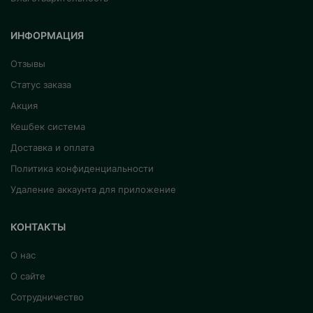
ИНФОРМАЦИЯ
Отзывы
Статус заказа
Акция
Кешбек система
Доставка и оплата
Политика конфиденциальности
Удаление аккаунта для приложение
КОНТАКТЫ
О нас
О сайте
Сотрудничество