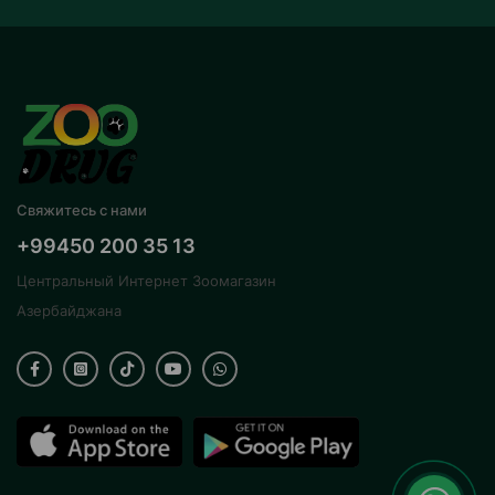
Свяжитесь с нами
+99450 200 35 13
Центральный Интернет Зоомагазин
Азербайджана