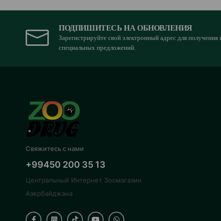
ПОДПИШИТЕСЬ НА ОБНОВЛЕНИЯ
Зарегистрируйте свой электронный адрес для получения 
специальных предложений.
Свяжитесь с нами
+99450 200 35 13
Центральный Интернет Зоомагазин
Азербайджана