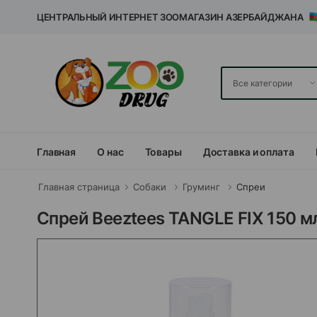
ЦЕНТРАЛЬНЫЙ ИНТЕРНЕТ ЗООМАГАЗИН АЗЕРБАЙДЖАНА
Главная
О нас
Товары
Доставка и оплата
Главная страница
Собаки
Груминг
Спреи
Спрей Beeztees TANGLE FIX 150 м