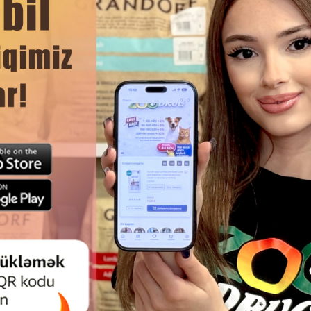
ь по мере необходимости.
ЧИТАТЬ ДАЛЬШЕ
Смотр