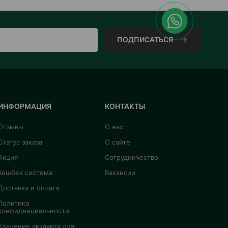
ПОДПИСАТЬСЯ
ИНФОРМАЦИЯ
КОНТАКТЫ
Отзывы
О нас
Статус заказа
О сайте
Акция
Сотрудничество
Кешбек система
Вакансии
Доставка и оплата
Политика
конфиденциальности
Удаление аккаунта для