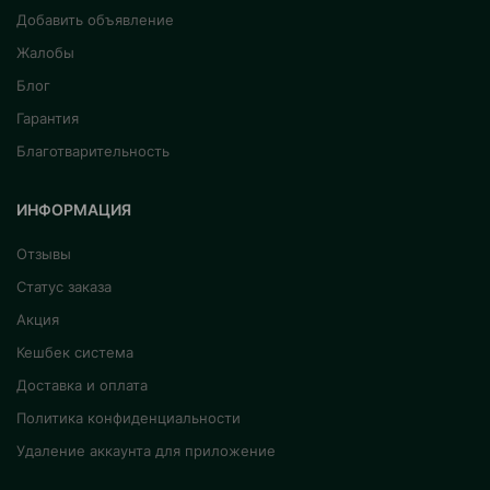
Добавить объявление
Жалобы
Блог
Гарантия
Благотварительность
ИНФОРМАЦИЯ
Отзывы
Статус заказа
Акция
Кешбек система
Доставка и оплата
Политика конфиденциальности
Удаление аккаунта для приложение