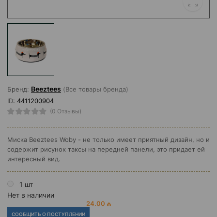
Beeztees
Бренд:
(Все товары бренда)
ID:
4411200904
(0 Отзывы)
Миска Beeztees Woby - не только имеет приятный дизайн, но и
содержит рисунок таксы на передней панели, это придает ей
интересный вид.
1 шт
Нет в наличии
24.00 ₼
СООБЩИТЬ О ПОСТУПЛЕНИИ