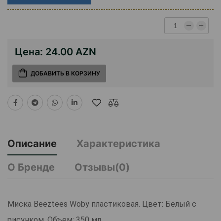
Цена:
24.00 AZN
ДОБАВИТЬ В КОРЗИНУ
Описание
Характеристика
О Бренде
Отзывы(0)
Миска Beeztees Woby пластиковая. Цвет: Белый с
рисунком. Объем: 350 мл.