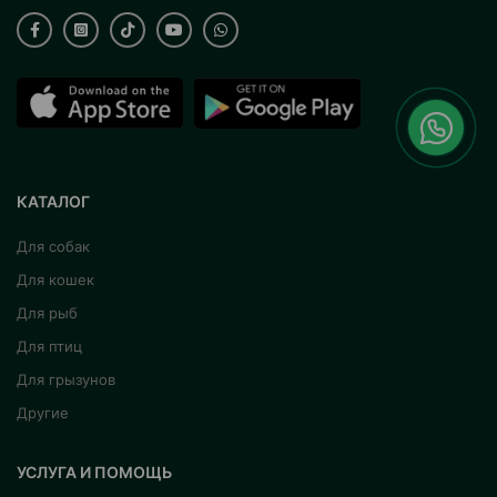
КАТАЛОГ
Для собак
Для кошек
Для рыб
Для птиц
Для грызунов
Другие
УСЛУГА И ПОМОЩЬ