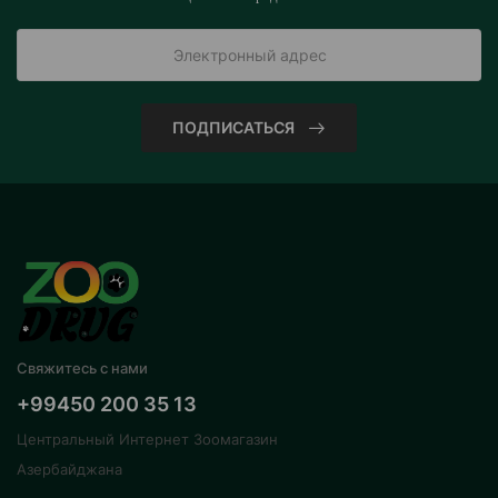
ПОДПИСАТЬСЯ
Свяжитесь с нами
+99450 200 35 13
Центральный Интернет Зоомагазин
Азербайджана