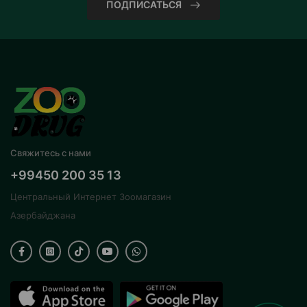
ПОДПИСАТЬСЯ
Свяжитесь с нами
+99450 200 35 13
Центральный Интернет Зоомагазин
Азербайджана