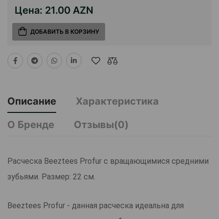
Цена:
21.00 AZN
ДОБАВИТЬ В КОРЗИНУ
Описание
Характеристика
О Бренде
Отзывы(0)
Расческа Beeztees Profur с вращающимися средними
зубьями. Размер: 22 см.
Beeztees Profur - данная расческа идеальна для