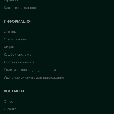
Гарантия
Благотварительность
ИНФОРМАЦИЯ
Отзывы
Статус заказа
Акция
Кешбек система
Доставка и оплата
Политика конфиденциальности
Удаление аккаунта для приложение
КОНТАКТЫ
О нас
О сайте