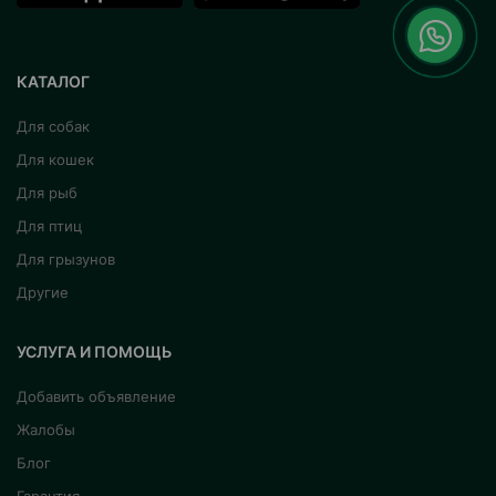
КАТАЛОГ
Для собак
Для кошек
Для рыб
Для птиц
Для грызунов
Другие
УСЛУГА И ПОМОЩЬ
Добавить объявление
Жалобы
Блог