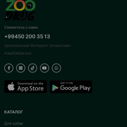
Свяжитесь с нами
+99450 200 35 13
Центральный Интернет Зоомагазин
Азербайджана
КАТАЛОГ
Для собак