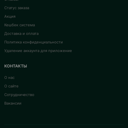
Статус заказа
Акция
Кешбек система
Доставка и оплата
Политика конфиденциальности
Удаление аккаунта для приложение
КОНТАКТЫ
О нас
О сайте
Сотрудничество
Вакансии