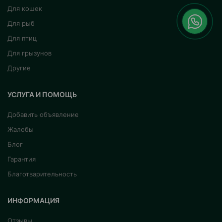
Для кошек
Для рыб
Для птиц
Для грызунов
Другие
УСЛУГА И ПОМОЩЬ
Добавить объявление
Жалобы
Блог
Гарантия
Благотварительность
ИНФОРМАЦИЯ
Отзывы