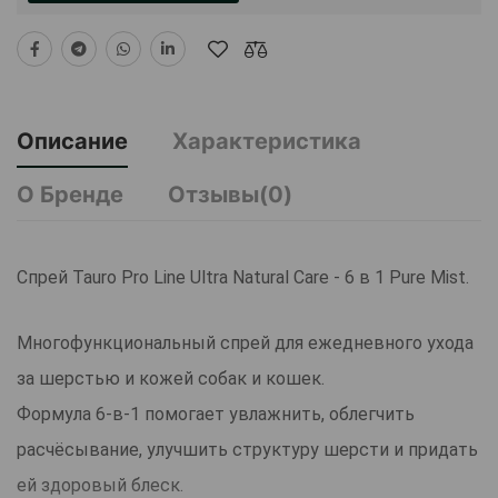
Описание
Характеристика
О Бренде
Отзывы(0)
Спрей Tauro Pro Line Ultra Natural Care - 6 в 1 Pure Mist.
Многофункциональный спрей для ежедневного ухода
за шерстью и кожей собак и кошек.
Формула 6-в-1 помогает увлажнить, облегчить
расчёсывание, улучшить структуру шерсти и придать
ей здоровый блеск.