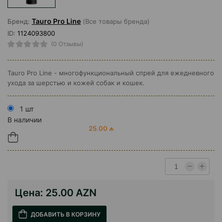
Tauro Pro Line
Бренд:
(Все товары бренда)
ID:
1124093800
(0 Отзывы)
Tauro Pro Line - многофункциональный спрей для ежедневного
ухода за шерстью и кожей собак и кошек.
1 шт
В наличии
25.00 ₼
Цена:
25.00 AZN
ДОБАВИТЬ В КОРЗИНУ