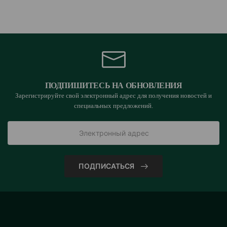
ПОДПИШИТЕСЬ НА ОБНОВЛЕНИЯ
Зарегистрируйте свой электронный адрес для получения новостей и
специальных предложений.
ПОДПИСАТЬСЯ