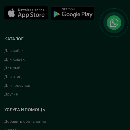
КАТАЛОГ
Для собак
Для кошек
Для рыб
Для птиц
Для грызунов
Другие
УСЛУГА И ПОМОЩЬ
Добавить объявление