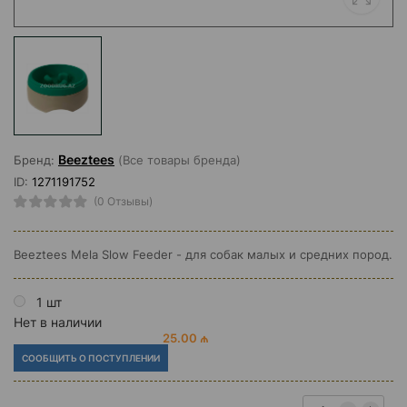
Beeztees
Бренд:
(Все товары бренда)
ID:
1271191752
(0 Отзывы)
Beeztees Mela Slow Feeder - для собак малых и средних пород.
1 шт
Нет в наличии
25.00 ₼
СООБЩИТЬ О ПОСТУПЛЕНИИ