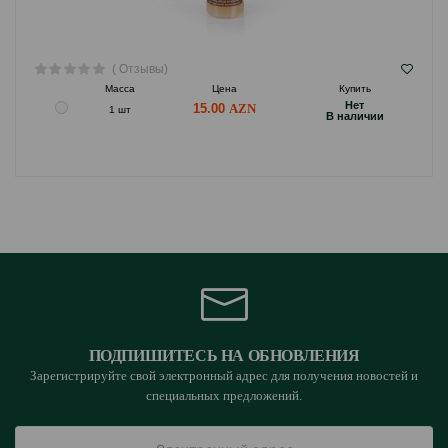
( Отзывы)
Масса
Цена
Купить
Hет
15.00
1 шт
B наличии
ПОДПИШИТЕСЬ НА ОБНОВЛЕНИЯ
Зарегистрируйте свой электронный адрес для получения новостей и
специальных предложений.