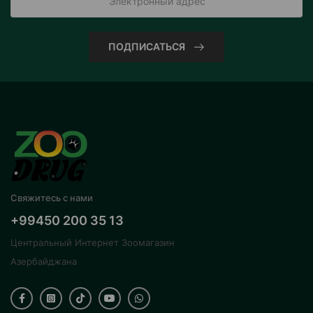
ПОДПИСАТЬСЯ
Свяжитесь с нами
+99450 200 35 13
Центральный Интернет Зоомагазин
Азербайджана