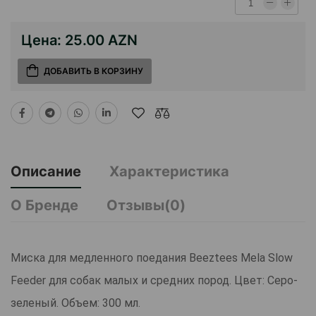
Цена:
25.00 AZN
ДОБАВИТЬ В КОРЗИНУ
Описание
Характеристика
О Бренде
Отзывы(0)
Миска для медленного поедания Beeztees Mela Slow
Feeder для собак малых и средних пород. Цвет: Серо-
зеленый. Объем: 300 мл.