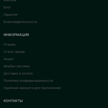
Жалобы
Блог
Гарантия
Благотварительность
ИНФОРМАЦИЯ
Отзывы
Статус заказа
Акция
Кешбек система
Доставка и оплата
Политика конфиденциальности
Удаление аккаунта для приложение
КОНТАКТЫ