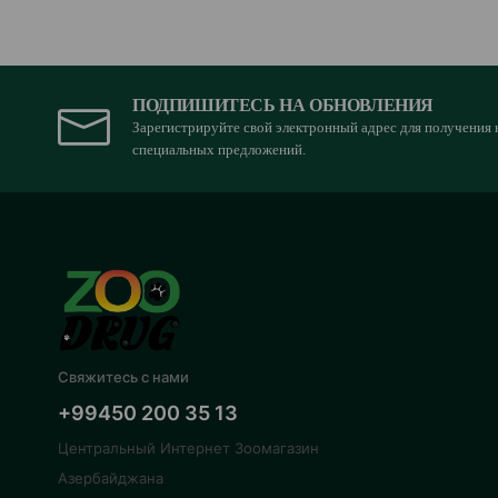
ПОДПИШИТЕСЬ НА ОБНОВЛЕНИЯ
Зарегистрируйте свой электронный адрес для получения 
специальных предложений.
Свяжитесь с нами
+99450 200 35 13
Центральный Интернет Зоомагазин
Азербайджана