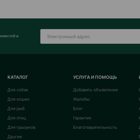
новостей и
КАТАЛОГ
УСЛУГА И ПОМОЩЬ
Для собак
Добавить объявление
Для кошек
Жалобы
Для рыб
Блог
Для птиц
Гарантия
Для грызунов
Благотварительность
Другие