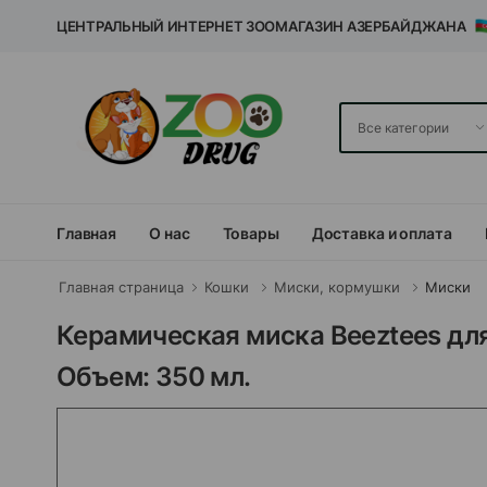
ЦЕНТРАЛЬНЫЙ ИНТЕРНЕТ ЗООМАГАЗИН АЗЕРБАЙДЖАНА
Главная
О нас
Товары
Доставка и оплата
Главная страница
Кошки
Миски, кормушки
Миски
Керамическая миска Beeztees для
Объем: 350 мл.