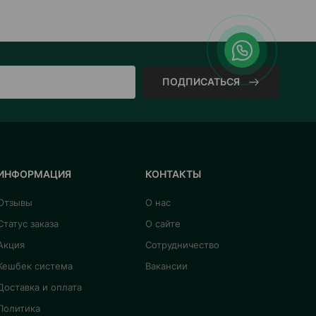
ПОДПИСАТЬСЯ
ИНФОРМАЦИЯ
КОНТАКТЫ
Отзывы
О нас
Статус заказа
О сайте
Акция
Сотрудничество
Кешбек система
Вакансии
Доставка и оплата
Политика