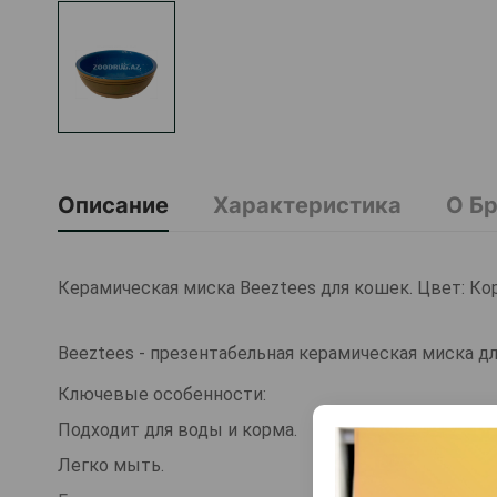
Описание
Характеристика
О Б
Керамическая миска Beeztees для кошек. Цвет: Кор
Beeztees - презентабельная керамическая миска д
Ключевые особенности:
Подходит для воды и корма.
Легко мыть.