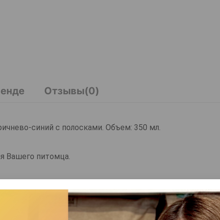
ренде
Отзывы(0)
ичнево-синий с полосками. Объем: 350 мл.
ля Вашего питомца.