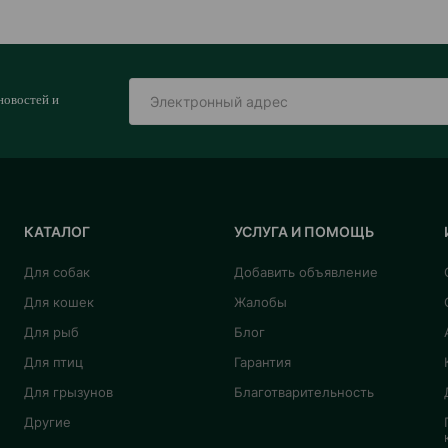
новостей и
КАТАЛОГ
УСЛУГА И ПОМОЩЬ
Для собак
Добавить объявление
Для кошек
Жалобы
Для рыб
Блог
Для птиц
Гарантия
Для грызунов
Благотварительность
Другие