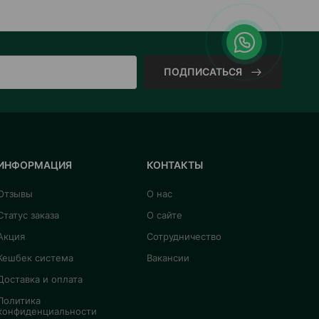
ПОДПИСАТЬСЯ
ИНФОРМАЦИЯ
КОНТАКТЫ
Отзывы
О нас
Статус заказа
О сайте
Акция
Сотрудничество
Кешбек система
Вакансии
Доставка и оплата
Политика
конфиденциальности