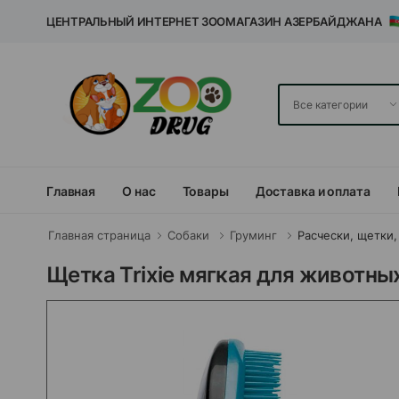
ЦЕНТРАЛЬНЫЙ ИНТЕРНЕТ ЗООМАГАЗИН АЗЕРБАЙДЖАНА
Главная
О нас
Товары
Доставка и оплата
Главная страница
Собаки
Груминг
Расчески, щетки,
Щетка Trixie мягкая для животных.