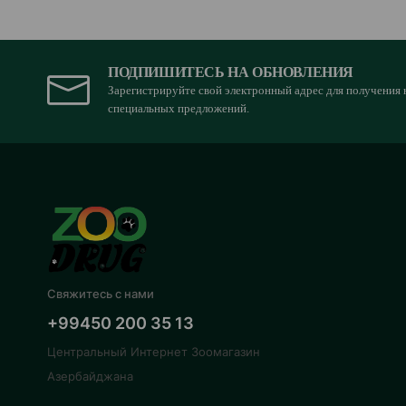
ПОДПИШИТЕСЬ НА ОБНОВЛЕНИЯ
Зарегистрируйте свой электронный адрес для получения 
специальных предложений.
Свяжитесь с нами
+99450 200 35 13
Центральный Интернет Зоомагазин
Азербайджана