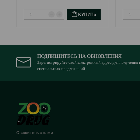
КУПИТЬ
ПОДПИШИТЕСЬ НА ОБНОВЛЕНИЯ
Зарегистрируйте свой электронный адрес для получения 
специальных предложений.
Свяжитесь с нами