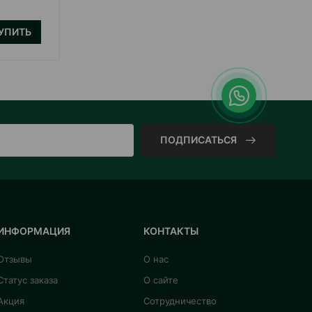
УПИТЬ
КУПИТЬ
ПОДПИСАТЬСЯ
ИНФОРМАЦИЯ
КОНТАКТЫ
Отзывы
О нас
Статус заказа
О сайте
Акция
Сотрудничество