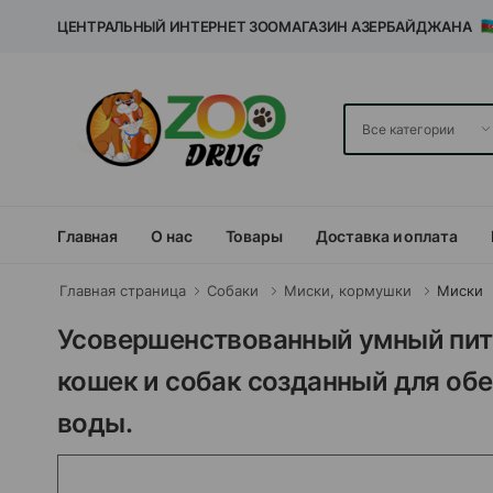
ЦЕНТРАЛЬНЫЙ ИНТЕРНЕТ ЗООМАГАЗИН АЗЕРБАЙДЖАНА
Главная
О нас
Товары
Доставка и оплата
Главная страница
Собаки
Миски, кормушки
Миски
Усовершенствованный умный пить
кошек и собак созданный для об
воды.