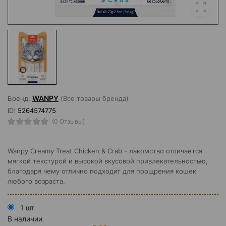
WANPY
Бренд:
(Все товары бренда)
ID:
5264574775
(0 Отзывы)
Wanpy Creamy Treat Chicken & Crab - лакомство отличается
мягкой текстурой и высокой вкусовой привлекательностью,
благодаря чему отлично подходит для поощрения кошек
любого возраста.
1 шт
В наличии