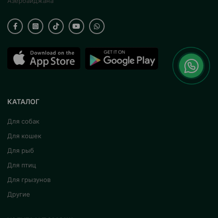
Азербайджана
КАТАЛОГ
Для собак
Для кошек
Для рыб
Для птиц
Для грызунов
Другие