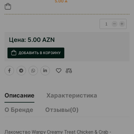
5.00 ₼
Цена:
5.00 AZN
ДОБАВИТЬ В КОРЗИНУ
Описание
Характеристика
О Бренде
Отзывы(0)
Лакомство Wanpy Creamy Treat Chicken & Crab -