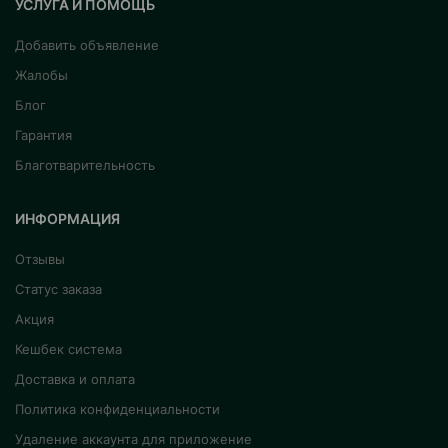
УСЛУГА И ПОМОЩЬ
Добавить объявление
Жалобы
Блог
Гарантия
Благотварительность
ИНФОРМАЦИЯ
Отзывы
Статус заказа
Акция
Кешбек система
Доставка и оплата
Политика конфиденциальности
Удаление аккаунта для приложение