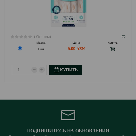
( Отзывы)
Масса
Цена
Купить
5.00
1 шт
КУПИТЬ
ПОДПИШИТЕСЬ НА ОБНОВЛЕНИЯ