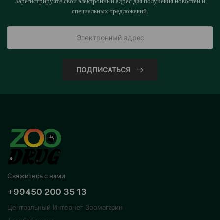
Зарегистрируйте свой электронный адрес для получения новостей и
специальных предложений.
ПОДПИСАТЬСЯ
Свяжитесь с нами
+99450 200 35 13
Центральный Интернет Зоомагазин