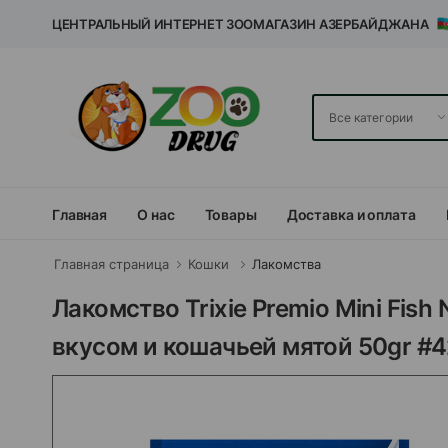
ЦЕНТРАЛЬНЫЙ ИНТЕРНЕТ ЗООМАГАЗИН АЗЕРБАЙДЖАНА
Главная
О нас
Товары
Доставка и оплата
Главная страница
Кошки
Лакомства
Лакомство Trixie Premio Mini Fis
вкусом и кошачьей мятой 50gr #4