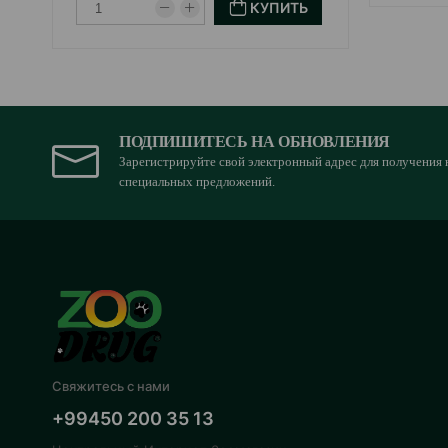
КУПИТЬ
ПОДПИШИТЕСЬ НА ОБНОВЛЕНИЯ
Зарегистрируйте свой электронный адрес для получения 
специальных предложений.
Свяжитесь с нами
+99450 200 35 13