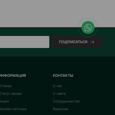
ПОДПИСАТЬСЯ
ИНФОРМАЦИЯ
КОНТАКТЫ
Отзывы
О нас
Статус заказа
О сайте
Акция
Сотрудничество
Кешбек система
Вакансии