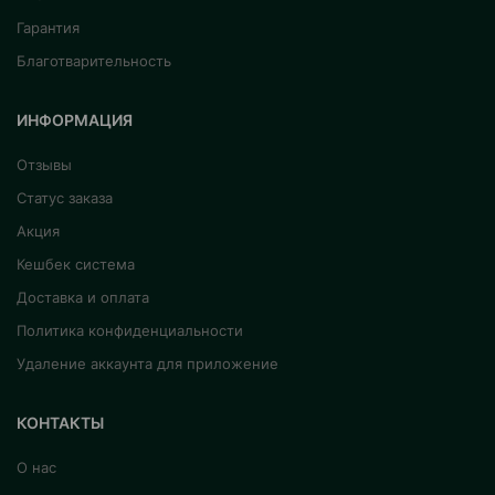
Гарантия
Благотварительность
ИНФОРМАЦИЯ
Отзывы
Статус заказа
Акция
Кешбек система
Доставка и оплата
Политика конфиденциальности
Удаление аккаунта для приложение
КОНТАКТЫ
О нас