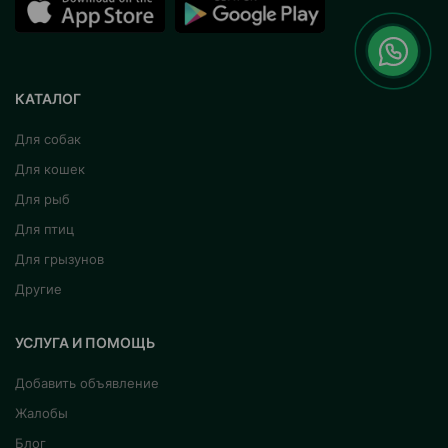
КАТАЛОГ
Для собак
Для кошек
Для рыб
Для птиц
Для грызунов
Другие
УСЛУГА И ПОМОЩЬ
Добавить объявление
Жалобы
Блог