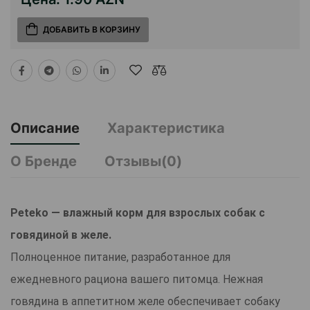
ДОБАВИТЬ В КОРЗИНУ
Описание
Характеристика
О Бренде
Отзывы(0)
Peteko — влажный корм для взрослых собак с
говядиной в желе.
Полноценное питание, разработанное для
ежедневного рациона вашего питомца. Нежная
говядина в аппетитном желе обеспечивает собаку