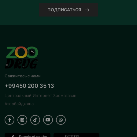
ПОДПИСАТЬСЯ
Свяжитесь с нами
+99450 200 35 13
Центральный Интернет Зоомагазин
Азербайджана