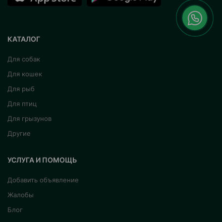
КАТАЛОГ
Для собак
Для кошек
Для рыб
Для птиц
Для грызунов
Другие
УСЛУГА И ПОМОЩЬ
Добавить объявление
Жалобы
Блог