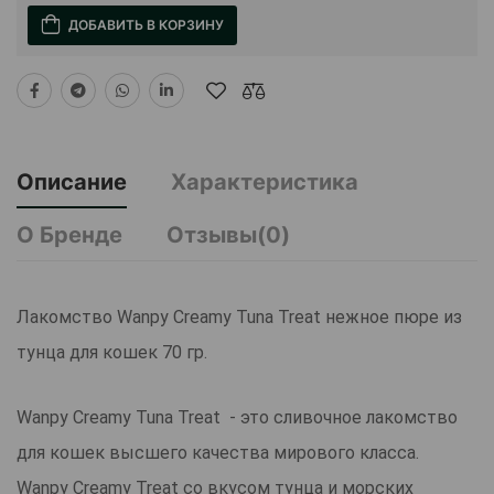
ДОБАВИТЬ В КОРЗИНУ
Описание
Характеристика
О Бренде
Отзывы(0)
Лакомство Wanpy Creamy Tuna Treat нежное пюре из
тунца для кошек 70 гр.
Wanpy Creamy Tuna Treat - это сливочное лакомство
для кошек высшего качества мирового класса.
Wanpy Creamy Treat со вкусом тунца и морских