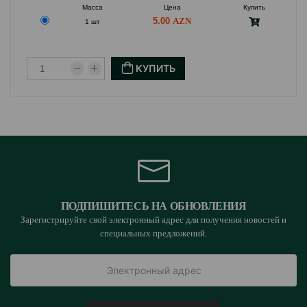
Масса
Цена
Купить
5.00
1 шт
КУПИТЬ
ПОДПИШИТЕСЬ НА ОБНОВЛЕНИЯ
Зарегистрируйте свой электронный адрес для получения новостей и
специальных предложений.