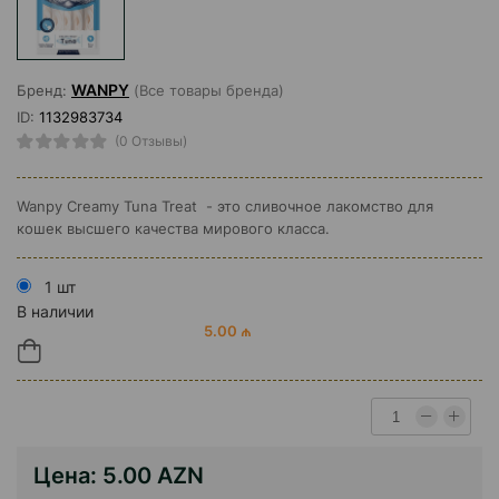
WANPY
Бренд:
(Все товары бренда)
ID:
1132983734
(0 Отзывы)
Wanpy Creamy Tuna Treat - это сливочное лакомство для
кошек высшего качества мирового класса.
1 шт
В наличии
5.00 ₼
Цена:
5.00 AZN