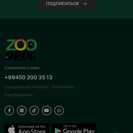
ПОДПИСАТЬСЯ
Свяжитесь с нами
+99450 200 35 13
Центральный Интернет Зоомагазин
Азербайджана