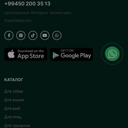
+99450 200 35 13
Центральный Интернет Зоомагазин
Азербайджана
КАТАЛОГ
Для собак
Для кошек
Для рыб
Для птиц
Для грызунов