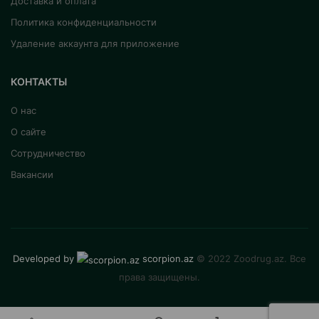
Доставка и оплата
Политика конфиденциальности
Удаление аккаунта для приложение
КОНТАКТЫ
О нас
О сайте
Сотрудничество
Вакансии
Developed by
scorpion.az
© 2022 Zoodrug.az. Все
права защищены.