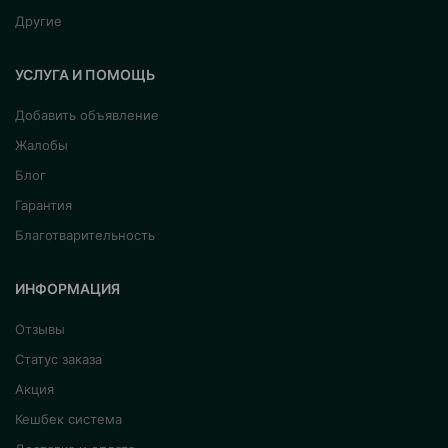
Другие
УСЛУГА И ПОМОЩЬ
Добавить объявление
Жалобы
Блог
Гарантия
Благотварительность
ИНФОРМАЦИЯ
Отзывы
Статус заказа
Акция
Кешбек система