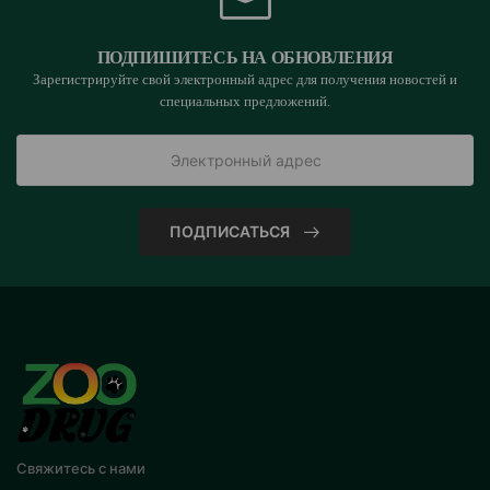
ПОДПИШИТЕСЬ НА ОБНОВЛЕНИЯ
Зарегистрируйте свой электронный адрес для получения новостей и
специальных предложений.
ПОДПИСАТЬСЯ
Свяжитесь с нами