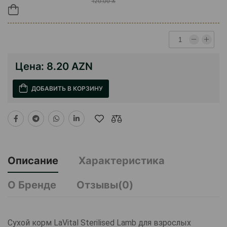
120.00 ₼
Цена:
8.20 AZN
ДОБАВИТЬ В КОРЗИНУ
Описание
Характеристика
О Бренде
Отзывы(0)
Сухой корм LaVital Sterilised Lamb для взрослых