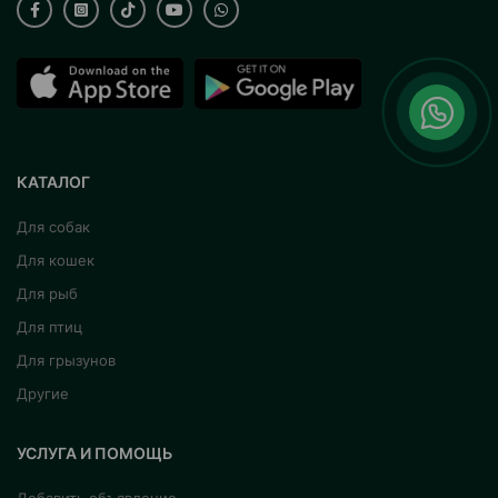
КАТАЛОГ
Для собак
Для кошек
Для рыб
Для птиц
Для грызунов
Другие
УСЛУГА И ПОМОЩЬ