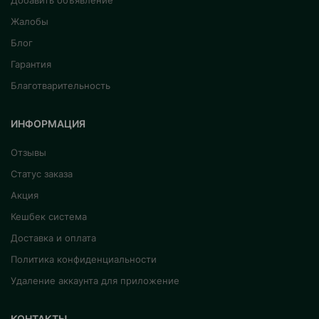
Добавить объявление
Жалобы
Блог
Гарантия
Благотварительность
ИНФОРМАЦИЯ
Отзывы
Статус заказа
Акция
Кешбек система
Доставка и оплата
Политика конфиденциальности
Удаление аккаунта для приложение
КОНТАКТЫ