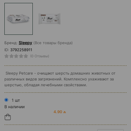
Sleepy
Бренд:
(Все товары бренда)
ID:
3792258911
(0 Отзывы)
Sleepy Petcare - очищают шерсть домашних животных от
различных видов загрязнений. Комплексно ухаживают за
шерстью, обладая лечебными свойствами.
1 шт
В наличии
4.90 ₼