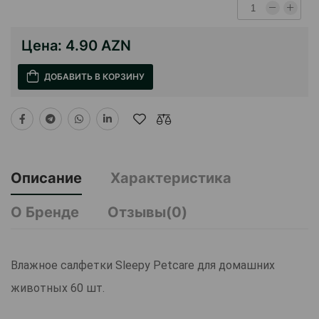
Цена:
4.90 AZN
ДОБАВИТЬ В КОРЗИНУ
Описание
Характеристика
О Бренде
Отзывы(0)
Влажное салфетки Sleepy Petcare для домашних
животных 60 шт.