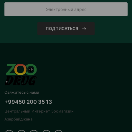
ПОДПИСАТЬСЯ
Свяжитесь с нами
+99450 200 35 13
Центральный Интернет Зоомагазин
Азербайджана