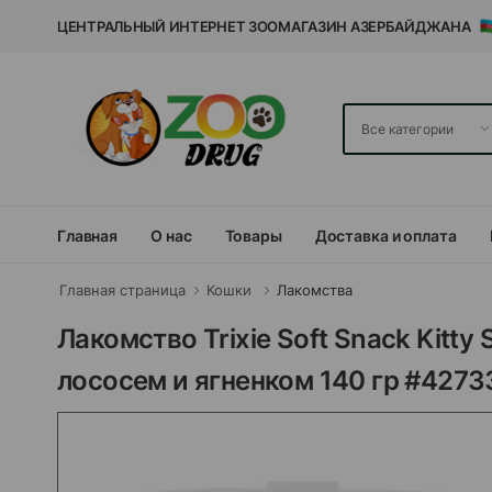
ЦЕНТРАЛЬНЫЙ ИНТЕРНЕТ ЗООМАГАЗИН АЗЕРБАЙДЖАНА
Главная
О нас
Товары
Доставка и оплата
Главная страница
Кошки
Лакомства
Лакомство Trixie Soft Snack Kitty
лососем и ягненком 140 гр #4273