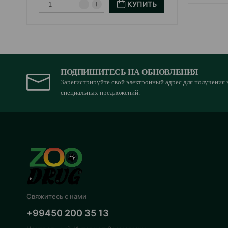
КУПИТЬ
ПОДПИШИТЕСЬ НА ОБНОВЛЕНИЯ
Зарегистрируйте свой электронный адрес для получения 
специальных предложений.
Свяжитесь с нами
+99450 200 35 13