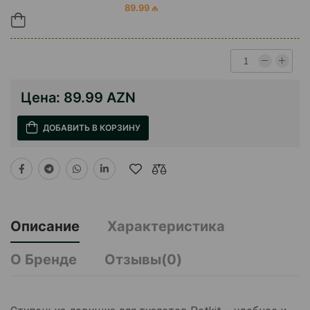
89.99 ₼
Цена:
89.99 AZN
ДОБАВИТЬ В КОРЗИНУ
Описание
Характеристика
О Бренде
Отзывы(0)