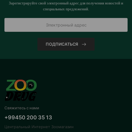
Зарегистрируйте свой электронный адрес для получения новостей и
специальных предложений.
ПОДПИСАТЬСЯ
Свяжитесь с нами
+99450 200 35 13
Центральный Интернет Зоомагазин