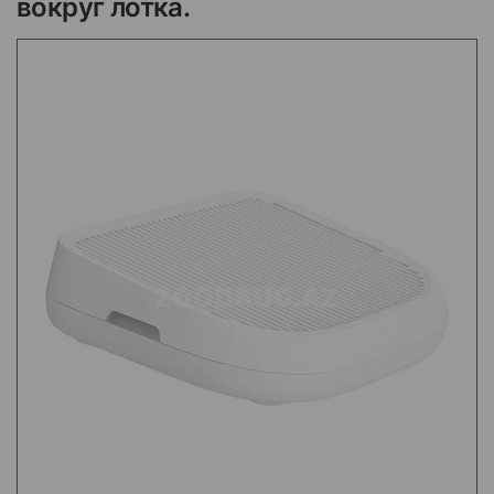
вокруг лотка.