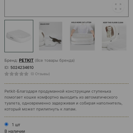
PETKIT
Бренд:
(Все товары бренда)
ID:
5024234610
(0 Отзывы)
Petkit-Благодаря продуманной конструкции ступенька
помогает кошке комфортно выходить из автоматического
туалета, одновременно задерживая и собирая наполнитель,
который может прилипнуть к лапам.
1 шт
В наличии