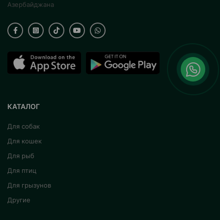
Азербайджана
КАТАЛОГ
Для собак
Для кошек
Для рыб
Для птиц
Для грызунов
Другие