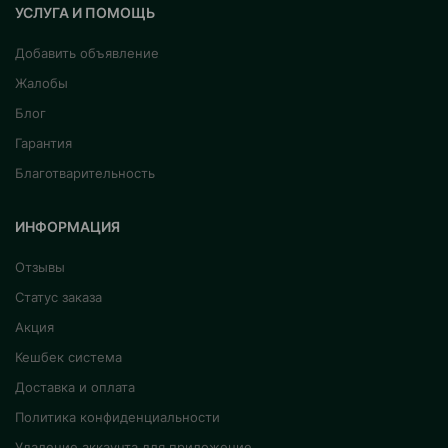
УСЛУГА И ПОМОЩЬ
Добавить объявление
Жалобы
Блог
Гарантия
Благотварительность
ИНФОРМАЦИЯ
Отзывы
Статус заказа
Акция
Кешбек система
Доставка и оплата
Политика конфиденциальности
Удаление аккаунта для приложение