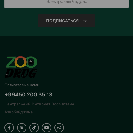
ПОДПИСАТЬСЯ
Свяжитесь с нами
+99450 200 35 13
Центральный Интернет Зоомагазин
Азербайджана