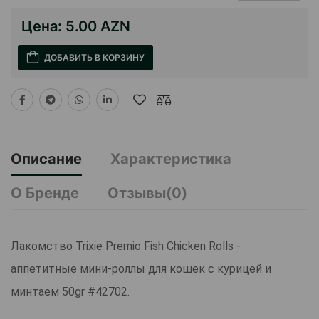
Цена:
5.00 AZN
ДОБАВИТЬ В КОРЗИНУ
Описание
Характеристика
О Бренде
Отзывы(0)
Лакомство Trixie Premio Fish Chicken Rolls -
аппетитные мини-роллы для кошек с курицей и
минтаем 50gr #42702.