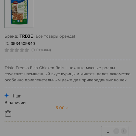
TRIXIE
Бренд:
(Все товары бренда)
ID:
3934509840
(0 Отзывы)
Trixie Premio Fish Chicken Rolls - нежные мясные роллы
сочетают насыщенный вкус курицы и минтая, делая лакомство
особенно привлекательным даже для привередливых кошек.
1 шт
В наличии
5.00 ₼