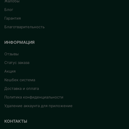
Жалобы
Блог
Гарантия
Благотварительность
ИНФОРМАЦИЯ
Отзывы
Статус заказа
Акция
Кешбек система
Доставка и оплата
Политика конфиденциальности
Удаление аккаунта для приложение
КОНТАКТЫ