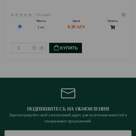
( Отзывы)
Масса
Цена
Купить
6.30
1 шт
КУПИТЬ
ПОДПИШИТЕСЬ НА ОБНОВЛЕНИЯ
Зарегистрируйте свой электронный адрес для получения новостей и
специальных предложений.