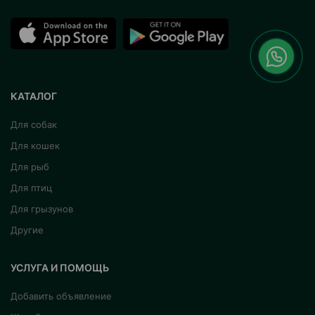
КАТАЛОГ
Для собак
Для кошек
Для рыб
Для птиц
Для грызунов
Другие
УСЛУГА И ПОМОЩЬ
Добавить объявление