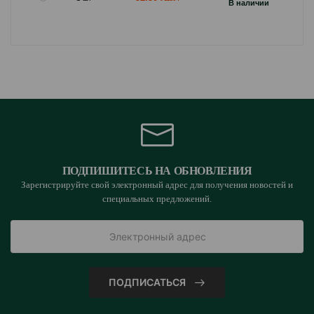
B наличии
ПОДПИШИТЕСЬ НА ОБНОВЛЕНИЯ
Зарегистрируйте свой электронный адрес для получения новостей и
специальных предложений.
ПОДПИСАТЬСЯ