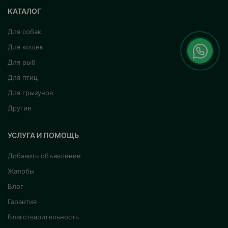
КАТАЛОГ
Для собак
Для кошек
Для рыб
Для птиц
Для грызунов
Другие
УСЛУГА И ПОМОЩЬ
Добавить объявление
Жалобы
Блог
Гарантия
Благотварительность