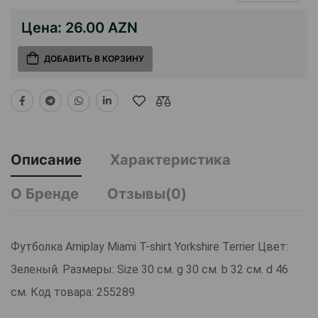
Цена:
26.00 AZN
ДОБАВИТЬ В КОРЗИНУ
Описание
Характеристика
О Бренде
Отзывы(0)
Футболка Amiplay Miami T-shirt Yorkshire Terrier Цвет:
Зеленый. Размеры: Size 30 см. g 30 см. b 32 см. d 46
см. Код товара: 255289.