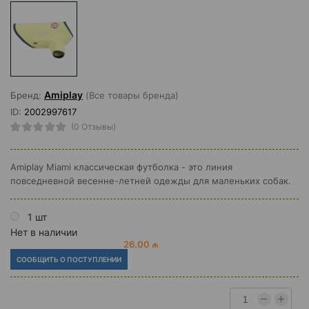
Amiplay
Бренд:
(Все товары бренда)
ID:
2002997617
(0 Отзывы)
Amiplay Miami классическая футболка - это линия
повседневной весенне-летней одежды для маленьких собак.
1 шт
Нет в наличии
26.00 ₼
СООБЩИТЬ О ПОСТУПЛЕНИИ