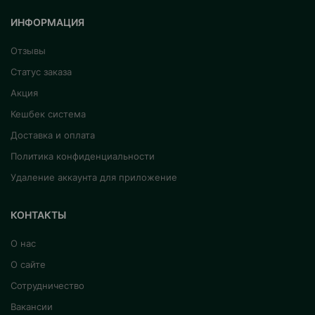
ИНФОРМАЦИЯ
Отзывы
Статус заказа
Акция
Кешбек система
Доставка и оплата
Политика конфиденциальности
Удаление аккаунта для приложение
КОНТАКТЫ
О нас
О сайте
Сотрудничество
Вакансии