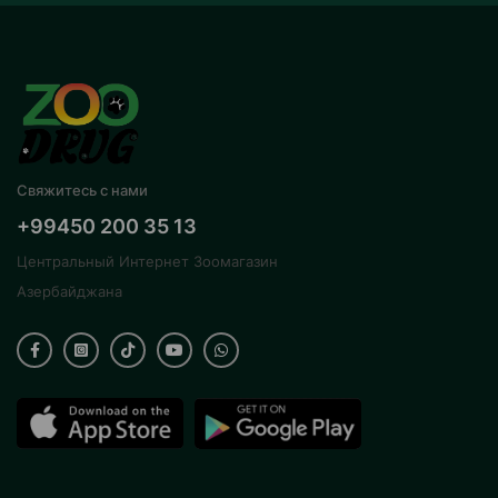
Свяжитесь с нами
+99450 200 35 13
Центральный Интернет Зоомагазин
Азербайджана