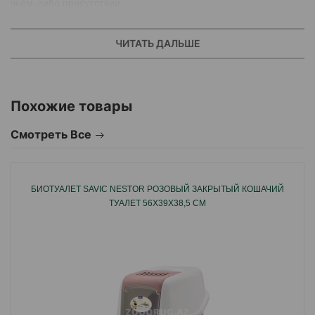
чьем-либо присутствии.
ЧИТАТЬ ДАЛЬШЕ
Похожие товары
Смотреть Все
БИОТУАЛЕТ SAVIC NESTOR РОЗОВЫЙ ЗАКРЫТЫЙ КОШАЧИЙ
ТУАЛЕТ 56X39X38,5 СМ