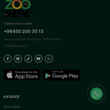
Свяжитесь с нами
+99450 200 35 13
Центральный Интернет Зоомагазин
Азербайджана
КАТАЛОГ
Для собак