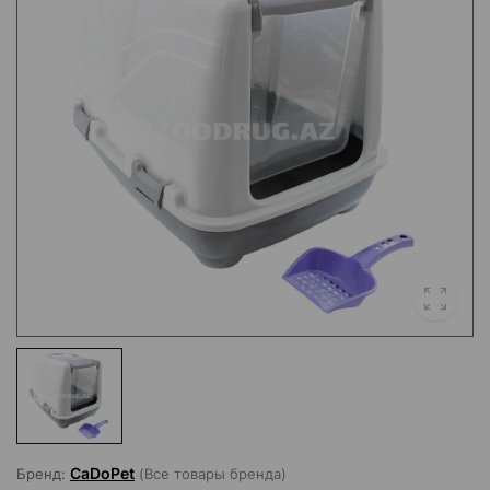
CaDoPet
Бренд:
(Все товары бренда)