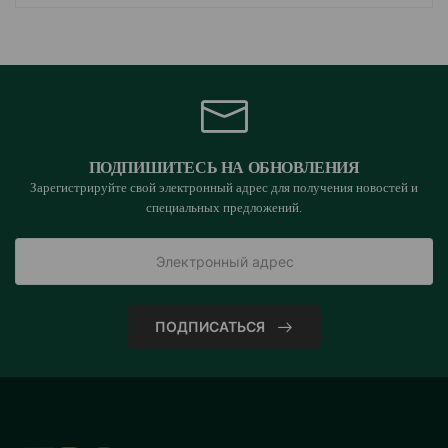
ПОДПИШИТЕСЬ НА ОБНОВЛЕНИЯ
Зарегистрируйте свой электронный адрес для получения новостей и
специальных предложений.
ПОДПИСАТЬСЯ