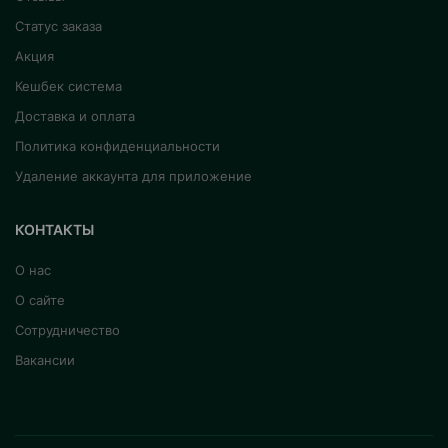
Статус заказа
Акция
Кешбек система
Доставка и оплата
Политика конфиденциальности
Удаление аккаунта для приложение
КОНТАКТЫ
О нас
О сайте
Сотрудничество
Вакансии