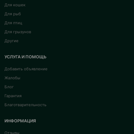
Для кошек
Для рыб
Для птиц
Для грызунов
Другие
УСЛУГА И ПОМОЩЬ
Добавить объявление
Жалобы
Блог
Гарантия
Благотварительность
ИНФОРМАЦИЯ
Отзывы