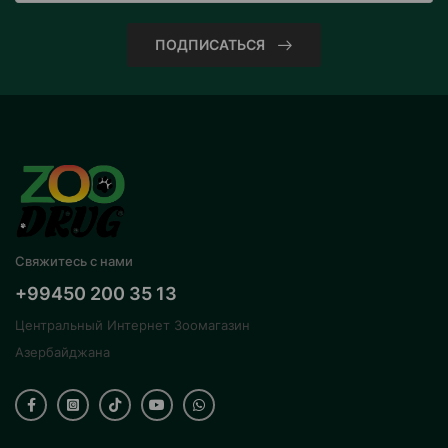
ПОДПИСАТЬСЯ
Свяжитесь с нами
+99450 200 35 13
Центральный Интернет Зоомагазин
Азербайджана