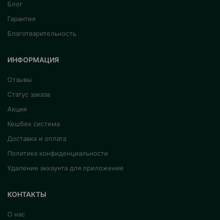
Блог
Гарантия
Благотварительность
ИНФОРМАЦИЯ
Отзывы
Статус заказа
Акция
Кешбек система
Доставка и оплата
Политика конфиденциальности
Удаление аккаунта для приложение
КОНТАКТЫ
О нас