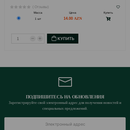
( Отзывы)
Масса
Цена
Купить
14.00
1 шт
КУПИТЬ
ПОДПИШИТЕСЬ НА ОБНОВЛЕНИЯ
Зарегистрируйте свой электронный адрес для получения новостей и
специальных предложений.