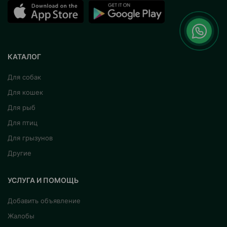
КАТАЛОГ
Для собак
Для кошек
Для рыб
Для птиц
Для грызунов
Другие
УСЛУГА И ПОМОЩЬ
Добавить объявление
Жалобы