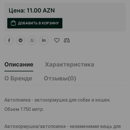
Цена:
11.00 AZN
ДОБАВИТЬ В КОРЗИНУ
Описание
Характеристика
О Бренде
Отзывы(0)
Автопоилка - автокормушка для собак и кошек.
Объем 1750 млтр.
Автокормушка/автопоилка - незаменимая вещь для