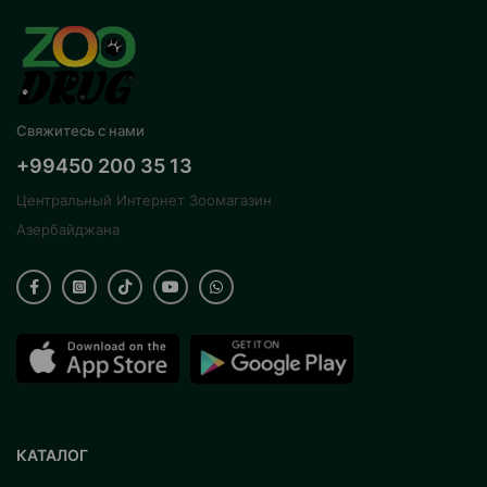
Свяжитесь с нами
+99450 200 35 13
Центральный Интернет Зоомагазин
Азербайджана
КАТАЛОГ