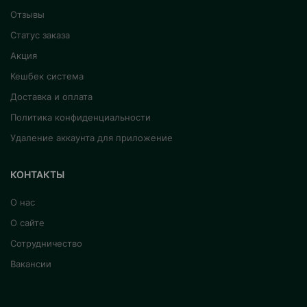
Отзывы
Статус заказа
Акция
Кешбек система
Доставка и оплата
Политика конфиденциальности
Удаление аккаунта для приложение
КОНТАКТЫ
О нас
О сайте
Сотрудничество
Вакансии