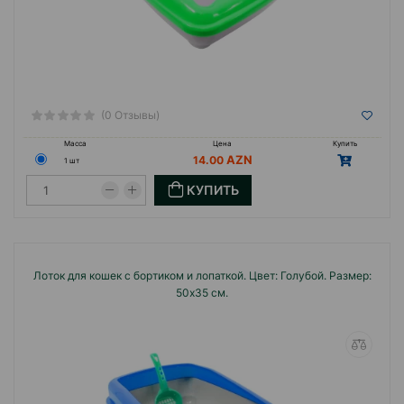
(0 Отзывы)
Масса
Цена
Купить
14.00
1 шт
КУПИТЬ
Лоток для кошек с бортиком и лопаткой. Цвет: Голубой. Размер:
50х35 см.