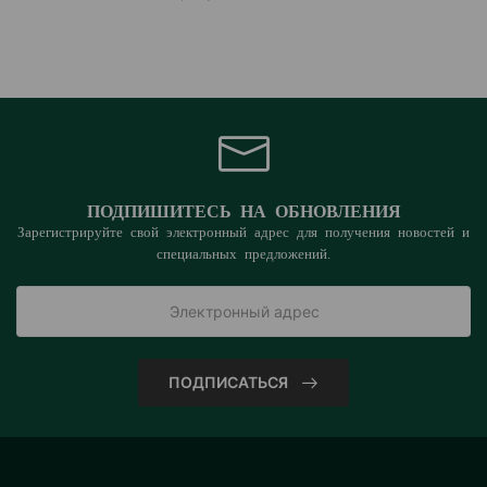
ПОДПИШИТЕСЬ НА ОБНОВЛЕНИЯ
Зарегистрируйте свой электронный адрес для получения новостей и
специальных предложений.
ПОДПИСАТЬСЯ