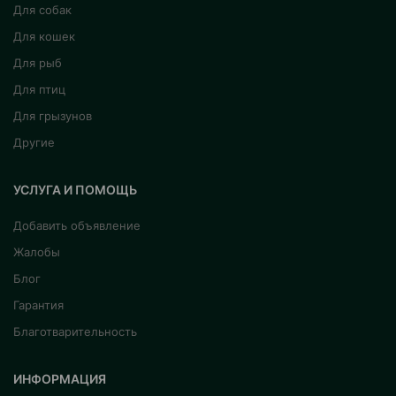
Для собак
Для кошек
Для рыб
Для птиц
Для грызунов
Другие
УСЛУГА И ПОМОЩЬ
Добавить объявление
Жалобы
Блог
Гарантия
Благотварительность
ИНФОРМАЦИЯ