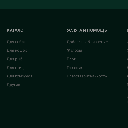
КАТАЛОГ
УСЛУГА И ПОМОЩЬ
Для собак
Добавить объявление
Для кошек
Жалобы
Для рыб
Блог
Для птиц
Гарантия
Для грызунов
Благотварительность
Другие