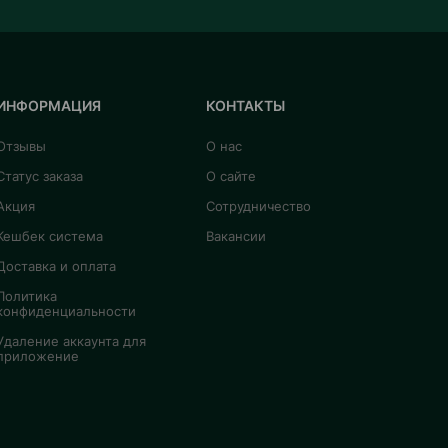
ИНФОРМАЦИЯ
КОНТАКТЫ
Отзывы
О нас
Статус заказа
О сайте
Акция
Сотрудничество
Кешбек система
Вакансии
Доставка и оплата
Политика
конфиденциальности
Удаление аккаунта для
приложение