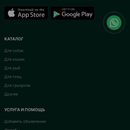
КАТАЛОГ
Для собак
Для кошек
Для рыб
Для птиц
Для грызунов
Другие
УСЛУГА И ПОМОЩЬ
Добавить объявление