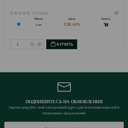
( Отзывы)
Масса
Цена
Купить
3.50
1 шт
КУПИТЬ
ПОДПИШИТЕСЬ НА ОБНОВЛЕНИЯ
Зарегистрируйте свой электронный адрес для получения новостей и
специальных предложений.