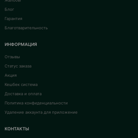
Жалобы
Блог
Гарантия
Благотварительность
ИНФОРМАЦИЯ
Отзывы
Статус заказа
Акция
Кешбек система
Доставка и оплата
Политика конфиденциальности
Удаление аккаунта для приложение
КОНТАКТЫ