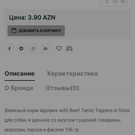
Цена:
3.90 AZN
ДОБАВИТЬ В КОРЗИНУ
Описание
Характеристика
О Бренде
Отзывы(0)
Влажный корм Applaws with Beef Taste Toppers in Stew
для собак и щенков со вкусом тушеной говядины,
моркови, гороха и фасоли 156 гр.