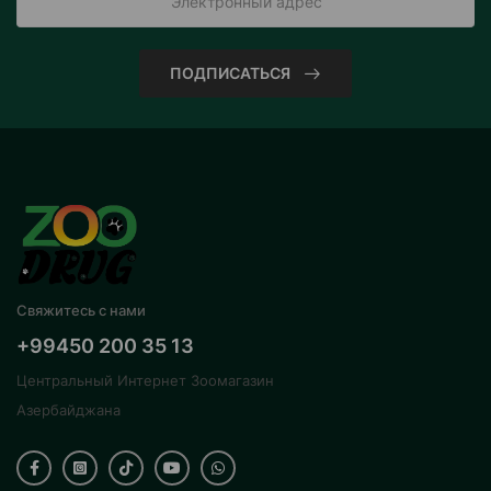
ПОДПИСАТЬСЯ
Свяжитесь с нами
+99450 200 35 13
Центральный Интернет Зоомагазин
Азербайджана