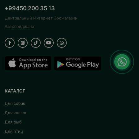
+99450 200 35 13
Центральный Интернет Зоомагазин
Азербайджана
КАТАЛОГ
Для собак
Для кошек
Для рыб
Для птиц