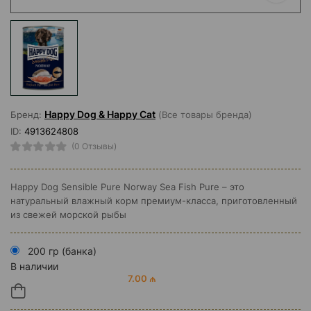
Happy Dog & Happy Cat
Бренд:
(Все товары бренда)
ID:
4913624808
(0 Отзывы)
Happy Dog Sensible Pure Norway Sea Fish Pure – это
натуральный влажный корм премиум-класса, приготовленный
из свежей морской рыбы
200 гр (банка)
В наличии
7.00 ₼