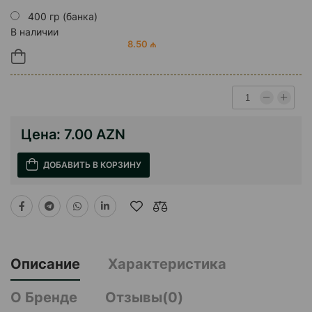
400 гр (банка)
В наличии
8.50 ₼
Цена:
7.00 AZN
ДОБАВИТЬ В КОРЗИНУ
Описание
Характеристика
О Бренде
Отзывы(0)