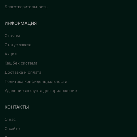
Благотварительность
ИНФОРМАЦИЯ
Отзывы
Статус заказа
Акция
Кешбек система
Доставка и оплата
Политика конфиденциальности
Удаление аккаунта для приложение
КОНТАКТЫ
О нас
О сайте