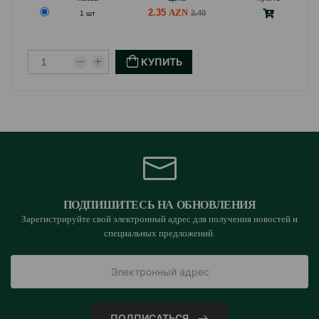
2.35
2.40
1 шт
КУПИТЬ
ПОДПИШИТЕСЬ НА ОБНОВЛЕНИЯ
Зарегистрируйте свой электронный адрес для получения новостей и
специальных предложений.
ПОДПИСАТЬСЯ