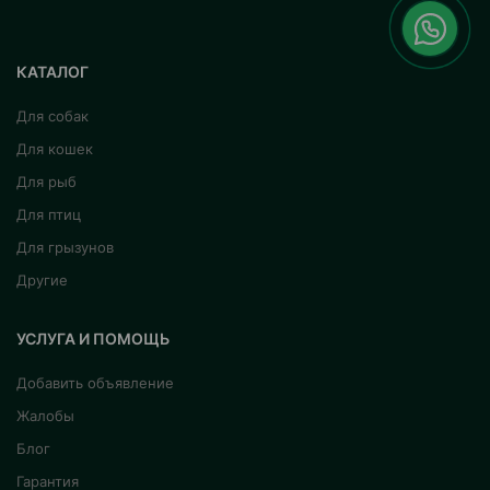
КАТАЛОГ
Для собак
Для кошек
Для рыб
Для птиц
Для грызунов
Другие
УСЛУГА И ПОМОЩЬ
Добавить объявление
Жалобы
Блог
Гарантия