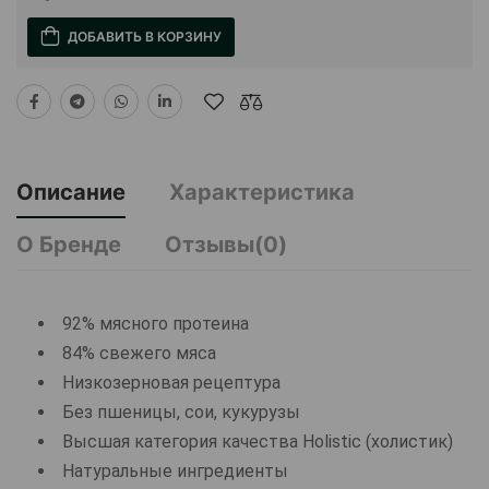
ДОБАВИТЬ В КОРЗИНУ
Описание
Характеристика
О Бренде
Отзывы(0)
92% мясного протеина
84% свежего мяса
Низкозерновая рецептура
Без пшеницы, сои, кукурузы
Высшая категория качества Holistiс (холистик)
Натуральные ингредиенты