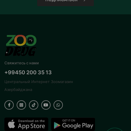
Свяжитесь с нами
+99450 200 35 13
Центральный Интернет Зоомагазин
Азербайджана