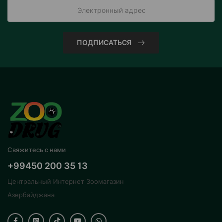
ПОДПИСАТЬСЯ
Свяжитесь с нами
+99450 200 35 13
Центральный Интернет Зоомагазин
Азербайджана