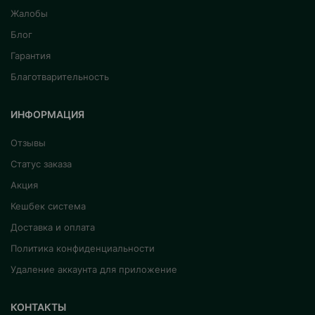
Жалобы
Блог
Гарантия
Благотварительность
ИНФОРМАЦИЯ
Отзывы
Статус заказа
Акция
Кешбек система
Доставка и оплата
Политика конфиденциальности
Удаление аккаунта для приложение
КОНТАКТЫ