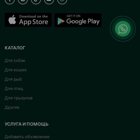
КАТАЛОГ
Для собак
Для кошек
Для рыб
Для птиц
Для грызунов
Другие
УСЛУГА И ПОМОЩЬ
Добавить объявление