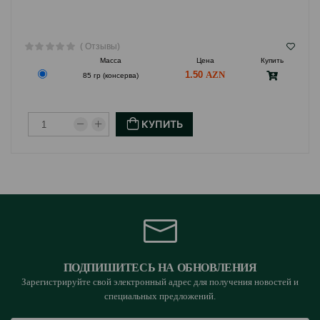
( Отзывы)
Масса
Цена
Купить
1.50
85 гр (консерва)
КУПИТЬ
ПОДПИШИТЕСЬ НА ОБНОВЛЕНИЯ
Зарегистрируйте свой электронный адрес для получения новостей и
специальных предложений.