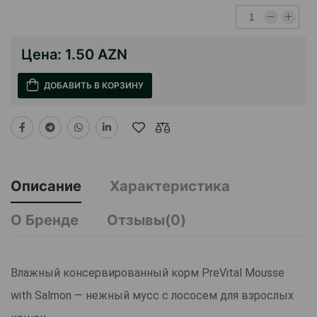
Цена:
1.50 AZN
ДОБАВИТЬ В КОРЗИНУ
Описание
Характеристика
О Бренде
Отзывы(0)
Влажный консервированный корм PreVital Mousse
with Salmon — нежный мусс с лососем для взрослых