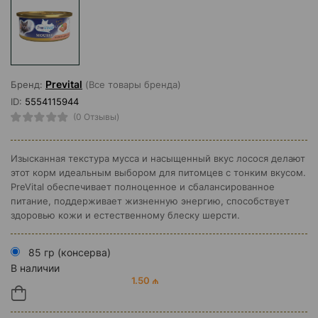
Prevital
Бренд:
(Все товары бренда)
ID:
5554115944
(0 Отзывы)
Изысканная текстура мусса и насыщенный вкус лосося делают
этот корм идеальным выбором для питомцев с тонким вкусом.
PreVital обеспечивает полноценное и сбалансированное
питание, поддерживает жизненную энергию, способствует
здоровью кожи и естественному блеску шерсти.
85 гр (консерва)
В наличии
1.50 ₼