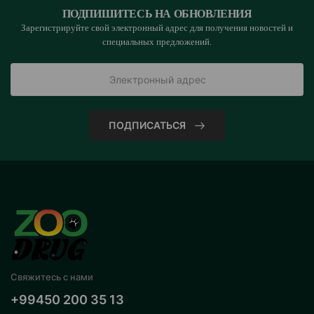
ПОДПИШИТЕСЬ НА ОБНОВЛЕНИЯ
Зарегистрируйте свой электронный адрес для получения новостей и
специальных предложений.
ПОДПИСАТЬСЯ
Свяжитесь с нами
+99450 200 35 13