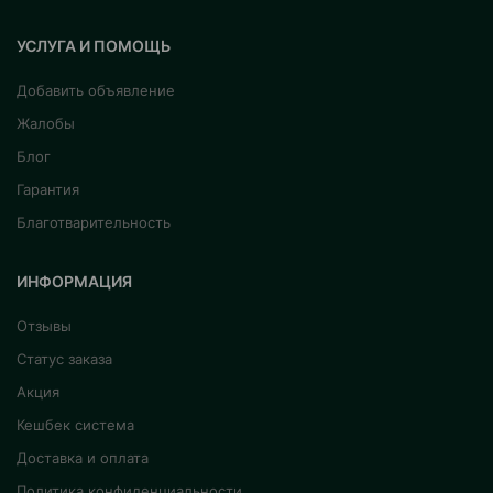
УСЛУГА И ПОМОЩЬ
Добавить объявление
Жалобы
Блог
Гарантия
Благотварительность
ИНФОРМАЦИЯ
Отзывы
Статус заказа
Акция
Кешбек система
Доставка и оплата
Политика конфиденциальности