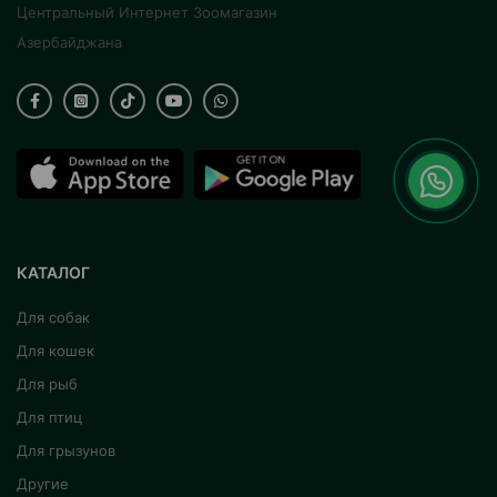
Центральный Интернет Зоомагазин
Азербайджана
КАТАЛОГ
Для собак
Для кошек
Для рыб
Для птиц
Для грызунов
Другие