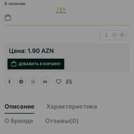
В наличии
1.9 ₼
2.40 ₼
Цена:
1.90 AZN
ДОБАВИТЬ В КОРЗИНУ
Описание
Характеристика
О Бренде
Отзывы(0)