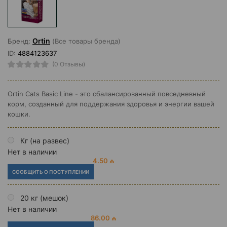
Ortin
Бренд:
(Все товары бренда)
ID:
4884123637
(0 Отзывы)
Ortin Cats Basic Line - это сбалансированный повседневный
корм, созданный для поддержания здоровья и энергии вашей
кошки.
Кг (на развес)
Нет в наличии
4.50 ₼
СООБЩИТЬ О ПОСТУПЛЕНИИ
20 кг (мешок)
Нет в наличии
86.00 ₼