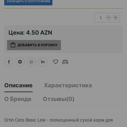
СООБЩИТЬ О ПОСТУПЛЕНИИ
Цена:
4.50 AZN
ДОБАВИТЬ В КОРЗИНУ
Описание
Характеристика
О Бренде
Отзывы(0)
Ortin Cats Basic Line - полноценный сухой корм для