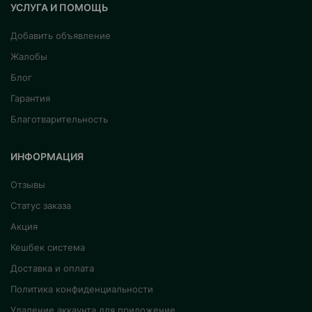
УСЛУГА И ПОМОЩЬ
Добавить объявление
Жалобы
Блог
Гарантия
Благотварительность
ИНФОРМАЦИЯ
Отзывы
Статус заказа
Акция
Кешбек система
Доставка и оплата
Политика конфиденциальности
Удаление аккаунта для приложение