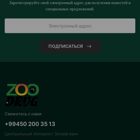
Зарегистрируйте свой электронный адрес для получения новостей и
специальных предложений.
ПОДПИСАТЬСЯ
Свяжитесь с нами
+99450 200 35 13
Центральный Интернет Зоомагазин