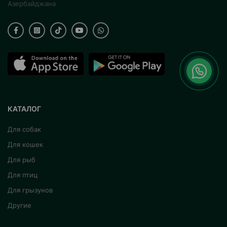
Азербайджана
КАТАЛОГ
Для собак
Для кошек
Для рыб
Для птиц
Для грызунов
Другие