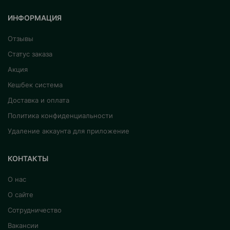
ИНФОРМАЦИЯ
Отзывы
Статус заказа
Акция
Кешбек система
Доставка и оплата
Политика конфиденциальности
Удаление аккаунта для приложение
КОНТАКТЫ
О нас
О сайте
Сотрудничество
Вакансии