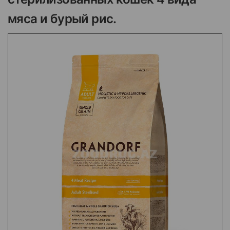
мяса и бурый рис.