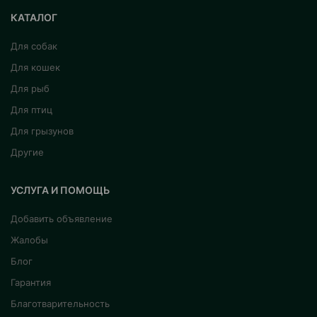
КАТАЛОГ
Для собак
Для кошек
Для рыб
Для птиц
Для грызунов
Другие
УСЛУГА И ПОМОЩЬ
Добавить объявление
Жалобы
Блог
Гарантия
Благотварительность