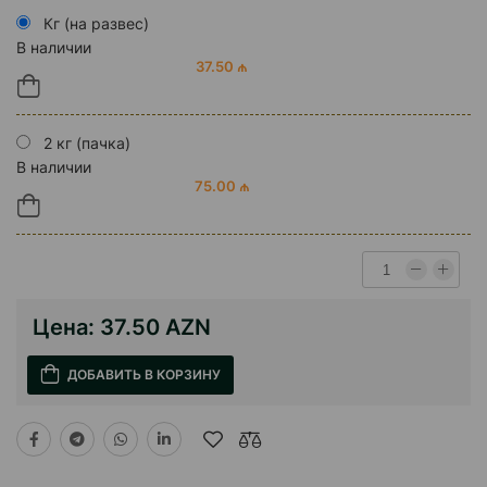
Кг (на развес)
В наличии
37.50 ₼
2 кг (пачка)
В наличии
75.00 ₼
Цена:
37.50 AZN
ДОБАВИТЬ В КОРЗИНУ