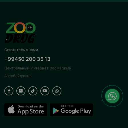
Свяжитесь с нами
+99450 200 35 13
Центральный Интернет Зоомагазин
Азербайджана