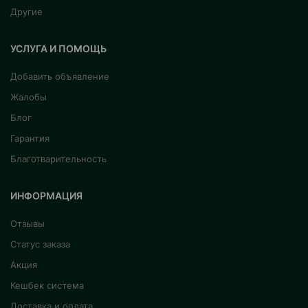
Другие
УСЛУГА И ПОМОЩЬ
Добавить объявление
Жалобы
Блог
Гарантия
Благотварительность
ИНФОРМАЦИЯ
Отзывы
Статус заказа
Акция
Кешбек система
Доставка и оплата