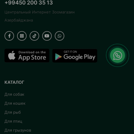
+99450 200 35 13
Центральный Интернет Зоомагазин
Азербайджана
КАТАЛОГ
Для собак
Для кошек
Для рыб
Для птиц
Для грызунов