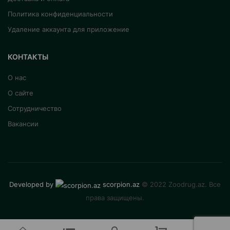
Политика конфиденциальности
Удаление аккаунта для приложение
КОНТАКТЫ
О нас
О сайте
Сотрудничество
Вакансии
Developed by
scorpion.az
© 2022 Zoodrug.az. Все
права защищены.