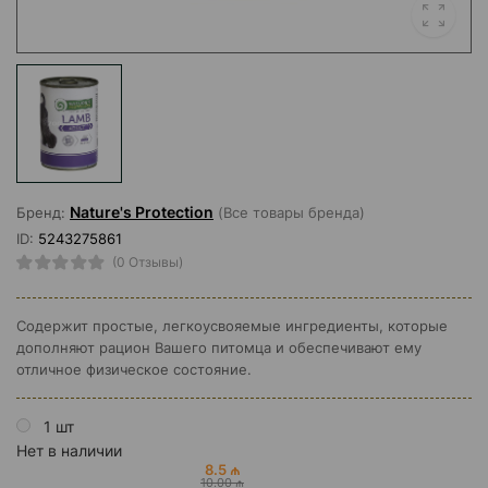
Nature's Protection
Бренд:
(Все товары бренда)
ID:
5243275861
(0 Отзывы)
Содержит простые, легкоусвояемые ингредиенты, которые
дополняют рацион Вашего питомца и обеспечивают ему
отличное физическое состояние.
1 шт
Нет в наличии
8.5 ₼
10.00 ₼