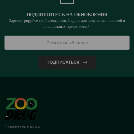
ПОДПИШИТЕСЬ НА ОБНОВЛЕНИЯ
Зарегистрируйте свой электронный адрес для получения новостей и
специальных предложений.
ПОДПИСАТЬСЯ
Свяжитесь с нами