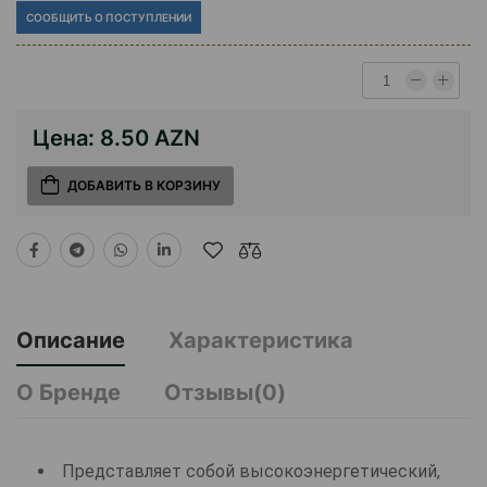
СООБЩИТЬ О ПОСТУПЛЕНИИ
Цена:
8.50 AZN
ДОБАВИТЬ В КОРЗИНУ
Описание
Характеристика
О Бренде
Отзывы(0)
Представляет собой высокоэнергетический,