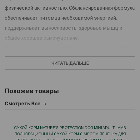
физической активностью. Сбалансированная формула
обеспечивает питомца необходимой энергией,
поддерживает выносливость, здоровье мышц и
общее хорошее самочувствие.
Подходит для активных, рабочих и подвижных собак.
ЧИТАТЬ ДАЛЬШЕ
Страна производства: Испания.
Похожие товары
Смотреть Все
СУХОЙ КОРМ NATURE'S PROTECTION DOG MINI ADULT LAMB
ПОЛНОРАЦИОННЫЙ СУХОЙ КОРМ С МЯСОМ ЯГНЕНКА ДЛЯ