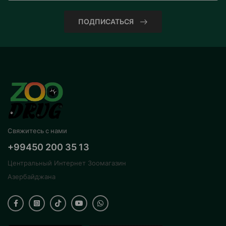
ПОДПИСАТЬСЯ
Свяжитесь с нами
+99450 200 35 13
Центральный Интернет Зоомагазин
Азербайджана