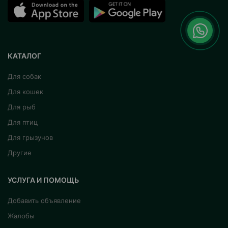
КАТАЛОГ
Для собак
Для кошек
Для рыб
Для птиц
Для грызунов
Другие
УСЛУГА И ПОМОЩЬ
Добавить объявление
Жалобы