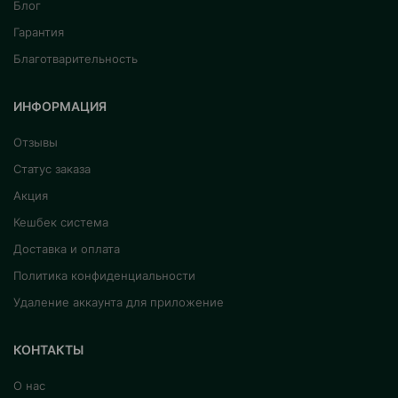
Блог
Гарантия
Благотварительность
ИНФОРМАЦИЯ
Отзывы
Статус заказа
Акция
Кешбек система
Доставка и оплата
Политика конфиденциальности
Удаление аккаунта для приложение
КОНТАКТЫ
О нас