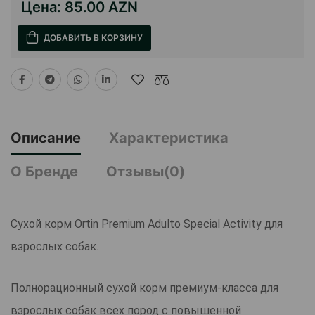
Цена:
85.00 AZN
ДОБАВИТЬ В КОРЗИНУ
Описание
Характеристика
О Бренде
Отзывы(0)
Сухой корм Ortin Premium Adulto Special Activity для
взрослых собак.
Полнорационный сухой корм премиум-класса для
взрослых собак всех пород с повышенной