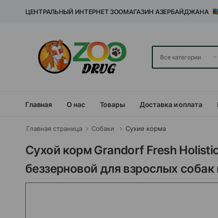
ЦЕНТРАЛЬНЫЙ ИНТЕРНЕТ ЗООМАГАЗИН АЗЕРБАЙДЖАНА
Главная
О нас
Товары
Доставка и оплата
Главная страница
Собаки
Сухие корма
Сухой корм Grandorf Fresh Holistiс
беззерновой для взрослых собак 