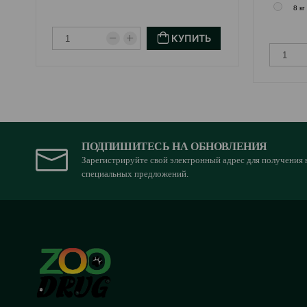
8 кг
КУПИТЬ
ПОДПИШИТЕСЬ НА ОБНОВЛЕНИЯ
Зарегистрируйте свой электронный адрес для получения 
специальных предложений.