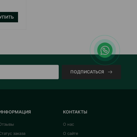
УПИТЬ
КУПИТЬ
ПОДПИСАТЬСЯ
ИНФОРМАЦИЯ
КОНТАКТЫ
Отзывы
О нас
Статус заказа
О сайте