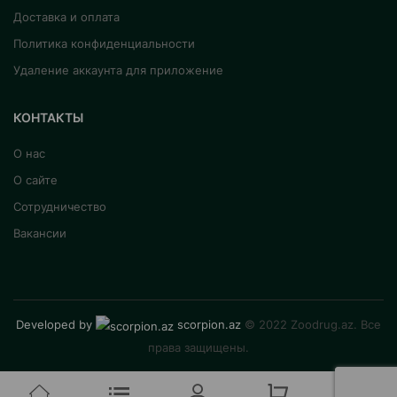
Доставка и оплата
Политика конфиденциальности
Удаление аккаунта для приложение
КОНТАКТЫ
О нас
О сайте
Сотрудничество
Вакансии
Developed by
scorpion.az
© 2022 Zoodrug.az. Все
права защищены.