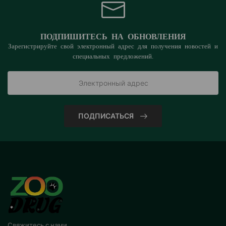
ПОДПИШИТЕСЬ НА ОБНОВЛЕНИЯ
Зарегистрируйте свой электронный адрес для получения новостей и
специальных предложений.
ПОДПИСАТЬСЯ
Свяжитесь с нами