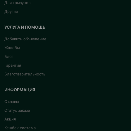
Для грызунов
Другие
УСЛУГА И ПОМОЩЬ
Добавить объявление
Жалобы
Блог
Гарантия
Благотварительность
ИНФОРМАЦИЯ
Отзывы
Статус заказа
Акция
Кешбек система