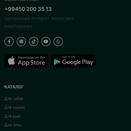
+99450 200 35 13
Центральный Интернет Зоомагазин
Азербайджана
КАТАЛОГ
Для собак
Для кошек
Для рыб
Для птиц