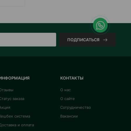
ПОДПИСАТЬСЯ
ИНФОРМАЦИЯ
КОНТАКТЫ
Отзывы
О нас
Статус заказа
О сайте
Акция
Сотрудничество
Кешбек система
Вакансии
Доставка и оплата