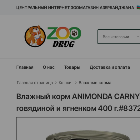
ЦЕНТРАЛЬНЫЙ ИНТЕРНЕТ ЗООМАГАЗИН АЗЕРБАЙДЖАНА
Главная
О нас
Товары
Доставка и оплата
Главная страница
Кошки
Влажные корма
Влажный корм ANIMONDA CARNY 
говядиной и ягненком 400 г.#837