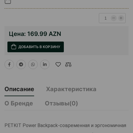
Цена:
169.99 AZN
ДОБАВИТЬ В КОРЗИНУ
Описание
Характеристика
О Бренде
Отзывы(0)
PETKIT Power Backpack-современная и эргономичная