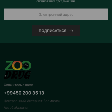
специальных предложений.
ПОДПИСАТЬСЯ
Свяжитесь с нами
+99450 200 35 13
Центральный Интернет Зоомагазин
Азербайджана