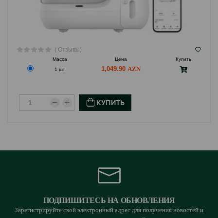
( Отзывы)
Масса
Цена
Купить
1,049.90
1 шт
КУПИТЬ
ПОДПИШИТЕСЬ НА ОБНОВЛЕНИЯ
Зарегистрируйте свой электронный адрес для получения новостей и