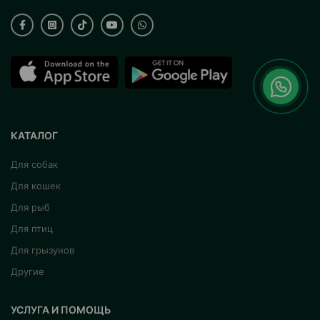
КАТАЛОГ
Для собак
Для кошек
Для рыб
Для птиц
Для грызунов
Другие
УСЛУГА И ПОМОЩЬ