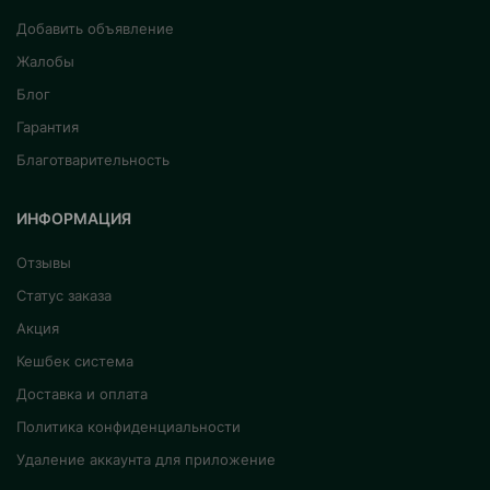
Добавить объявление
Жалобы
Блог
Гарантия
Благотварительность
ИНФОРМАЦИЯ
Отзывы
Статус заказа
Акция
Кешбек система
Доставка и оплата
Политика конфиденциальности
Удаление аккаунта для приложение