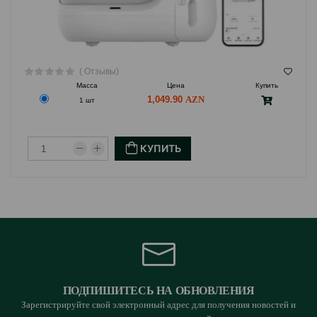
( Отзывы)
Масса
Цена
Купить
1,049.90
1 шт
КУПИТЬ
ПОДПИШИТЕСЬ НА ОБНОВЛЕНИЯ
Зарегистрируйте свой электронный адрес для получения новостей и