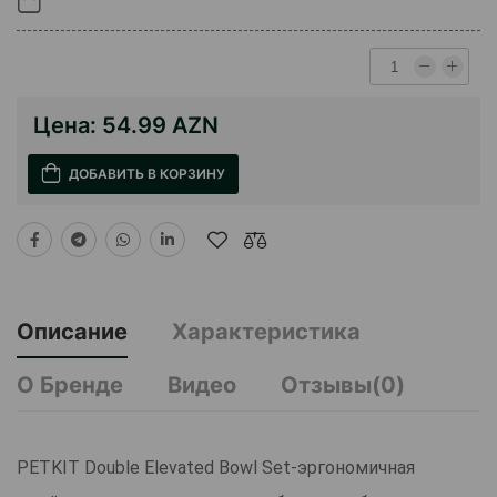
Цена:
54.99 AZN
ДОБАВИТЬ В КОРЗИНУ
Описание
Характеристика
О Бренде
Видео
Отзывы(0)
PETKIT Double Elevated Bowl Set-эргономичная