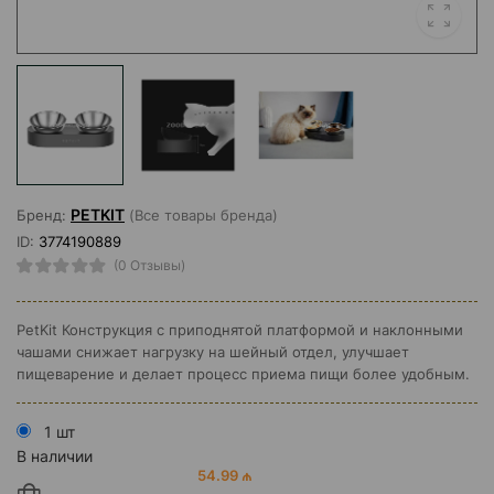
PETKIT
Бренд:
(Все товары бренда)
ID:
3774190889
(0 Отзывы)
PetKit Конструкция с приподнятой платформой и наклонными
чашами снижает нагрузку на шейный отдел, улучшает
пищеварение и делает процесс приема пищи более удобным.
1 шт
В наличии
54.99 ₼