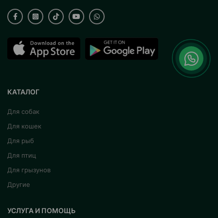
КАТАЛОГ
Для собак
Для кошек
Для рыб
Для птиц
Для грызунов
Другие
УСЛУГА И ПОМОЩЬ