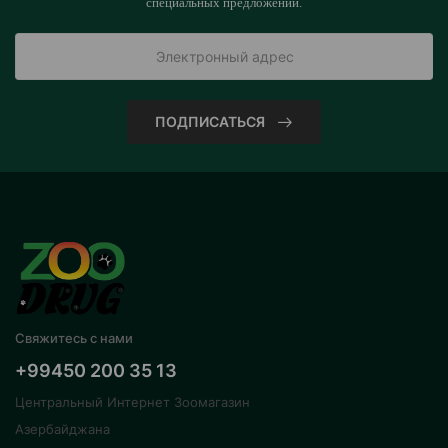
специальных предложений.
ПОДПИСАТЬСЯ
Свяжитесь с нами
+99450 200 35 13
Центральный Интернет Зоомагазин
Азербайджана