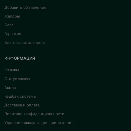
Добавить объявление
Жалобы
Блог
Гарантия
Благотварительность
ИНФОРМАЦИЯ
Отзывы
Статус заказа
Акция
Кешбек система
Доставка и оплата
Политика конфиденциальности
Удаление аккаунта для приложение